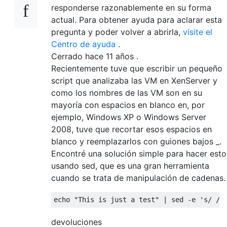
responderse razonablemente en su forma
actual. Para obtener ayuda para aclarar esta
pregunta y poder volver a abrirla,
visite el
Centro de ayuda
.
Cerrado hace
11 años
.
Recientemente tuve que escribir un pequeño
script que analizaba las VM en XenServer y
como los nombres de las VM son en su
mayoría con espacios en blanco en, por
ejemplo, Windows XP o Windows Server
2008, tuve que recortar esos espacios en
blanco y reemplazarlos con guiones bajos _.
Encontré una solución simple para hacer esto
usando sed, que es una gran herramienta
cuando se trata de manipulación de cadenas.
echo
"This is just a test"
 | sed -e 
's/ /_
devoluciones