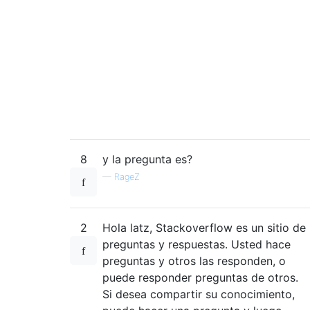
8
y la pregunta es?
—
RageZ
2
Hola latz, Stackoverflow es un sitio de
preguntas y respuestas. Usted hace
preguntas y otros las responden, o
puede responder preguntas de otros.
Si desea compartir su conocimiento,