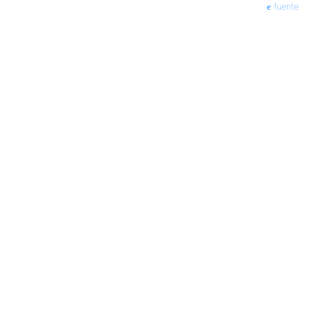
fuente