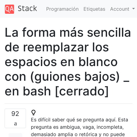
Programación
Etiquetas
Account
La forma más sencilla
de reemplazar los
espacios en blanco
con (guiones bajos) _
en bash [cerrado]
92
Es difícil saber qué se pregunta aquí. Esta
pregunta es ambigua, vaga, incompleta,
demasiado amplia o retórica y no puede