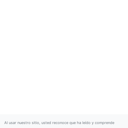
Al usar nuestro sitio, usted reconoce que ha leído y comprende