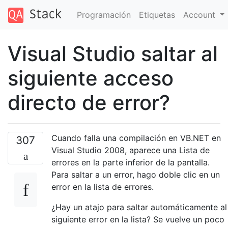
Programación
Etiquetas
Account
Visual Studio saltar al
siguiente acceso
directo de error?
Cuando falla una compilación en VB.NET en
307
Visual Studio 2008, aparece una Lista de
errores en la parte inferior de la pantalla.
Para saltar a un error, hago doble clic en un
error en la lista de errores.
¿Hay un atajo para saltar automáticamente al
siguiente error en la lista? Se vuelve un poco