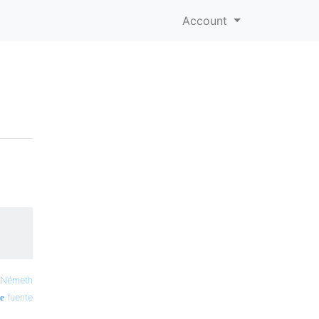
Account
 Németh
fuente