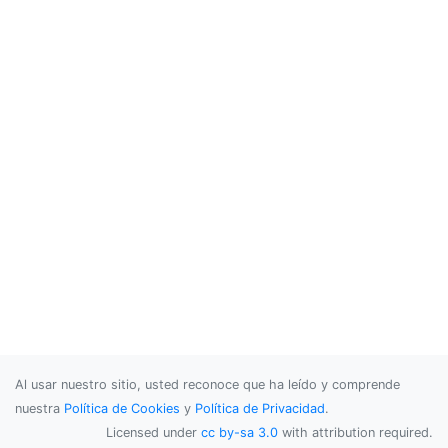
Al usar nuestro sitio, usted reconoce que ha leído y comprende
nuestra
Política de Cookies
y
Política de Privacidad
.
Licensed under
cc by-sa 3.0
with attribution required.