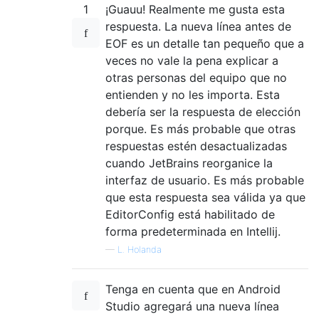
1
¡Guauu! Realmente me gusta esta
respuesta. La nueva línea antes de
EOF es un detalle tan pequeño que a
veces no vale la pena explicar a
otras personas del equipo que no
entienden y no les importa. Esta
debería ser la respuesta de elección
porque. Es más probable que otras
respuestas estén desactualizadas
cuando JetBrains reorganice la
interfaz de usuario. Es más probable
que esta respuesta sea válida ya que
EditorConfig está habilitado de
forma predeterminada en Intellij.
—
L. Holanda
Tenga en cuenta que en Android
Studio agregará una nueva línea