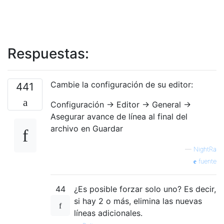
Respuestas:
Cambie la configuración de su editor:
441
Configuración → Editor → General →
Asegurar avance de línea al final del
archivo en Guardar
—
NightRa
fuente
44
¿Es posible forzar solo uno? Es decir,
si hay 2 o más, elimina las nuevas
líneas adicionales.