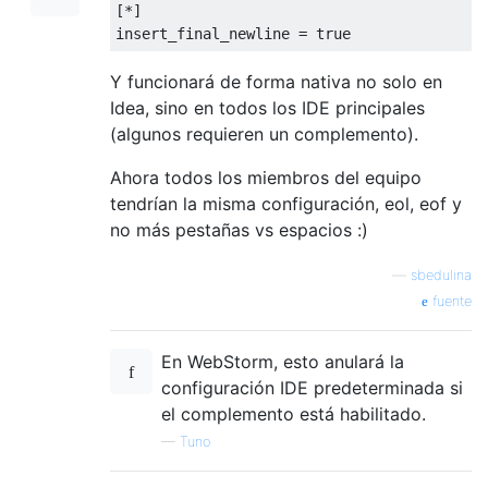
[*]

Y funcionará de forma nativa no solo en
Idea, sino en todos los IDE principales
(algunos requieren un complemento).
Ahora todos los miembros del equipo
tendrían la misma configuración, eol, eof y
no más pestañas vs espacios :)
—
sbedulina
fuente
En WebStorm, esto anulará la
configuración IDE predeterminada si
el complemento está habilitado.
—
Tuno