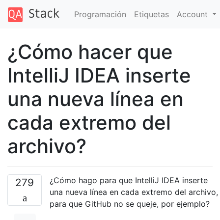
Programación
Etiquetas
Account
¿Cómo hacer que
IntelliJ IDEA inserte
una nueva línea en
cada extremo del
archivo?
¿Cómo hago para que IntelliJ IDEA inserte
279
una nueva línea en cada extremo del archivo,
para que GitHub no se queje, por ejemplo?