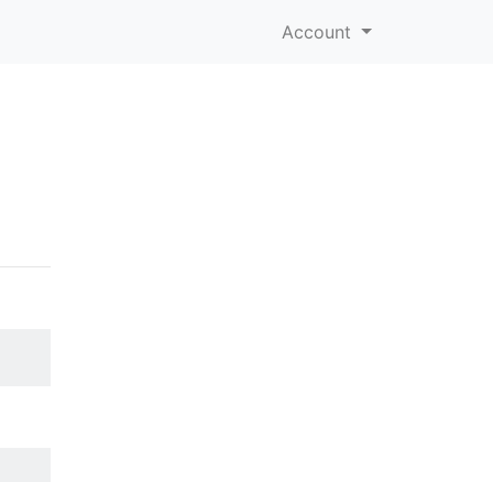
Account