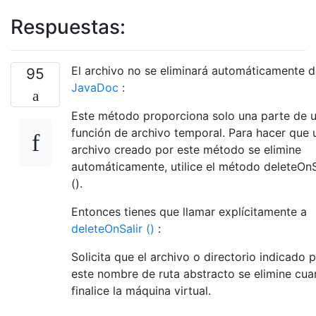
Respuestas:
El archivo no se eliminará automáticamente 
95
JavaDoc
:
Este método proporciona solo una parte de 
función de archivo temporal. Para hacer que 
archivo creado por este método se elimine
automáticamente, utilice el método deleteOnS
().
Entonces tienes que llamar explícitamente a
deleteOnSalir ()
:
Solicita que el archivo o directorio indicado 
este nombre de ruta abstracto se elimine cu
finalice la máquina virtual.