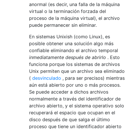
anormal (es decir, una falla de la máquina
virtual o la terminación forzada del
proceso de la máquina virtual), el archivo
puede permanecer sin eliminar.
En sistemas Unixish (como Linux), es
posible obtener una solución algo más
confiable eliminando el archivo temporal
inmediatamente después de abrirlo
. Esto
funciona porque los sistemas de archivos
Unix permiten que un archivo sea eliminado
(
desvinculado
, para ser precisos) mientras
aún está abierto por uno o más procesos.
Se puede acceder a dichos archivos
normalmente a través del identificador de
archivo abierto, y el sistema operativo solo
recuperará el espacio que ocupan en el
disco después de que salga el último
proceso que tiene un identificador abierto