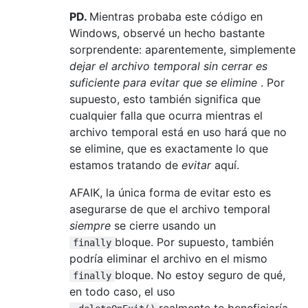
PD.
Mientras probaba este código en
Windows, observé un hecho bastante
sorprendente: aparentemente, simplemente
dejar el archivo temporal sin cerrar es
suficiente para evitar que se elimine
. Por
supuesto, esto también significa que
cualquier falla que ocurra mientras el
archivo temporal está en uso hará que no
se elimine, que es exactamente lo que
estamos tratando de
evitar
aquí.
AFAIK, la única forma de evitar esto es
asegurarse de que el archivo temporal
siempre
se cierre usando un
bloque. Por supuesto, también
finally
podría eliminar el archivo en el mismo
bloque. No estoy seguro de qué,
finally
en todo caso, el uso
realmente te beneficiaría