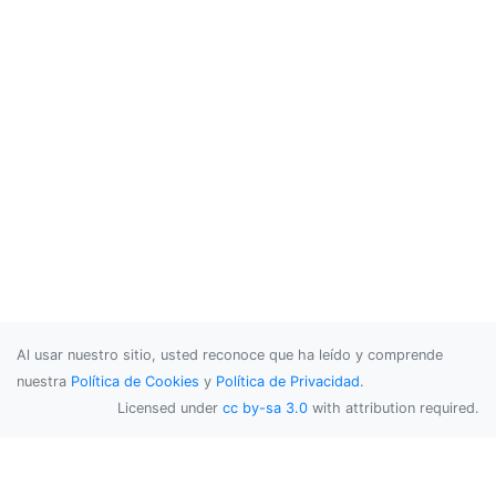
Al usar nuestro sitio, usted reconoce que ha leído y comprende
nuestra
Política de Cookies
y
Política de Privacidad
.
Licensed under
cc by-sa 3.0
with attribution required.