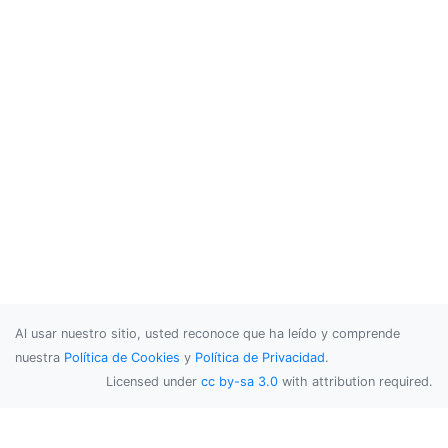
Al usar nuestro sitio, usted reconoce que ha leído y comprende
nuestra
Política de Cookies
y
Política de Privacidad
.
Licensed under
cc by-sa 3.0
with attribution required.