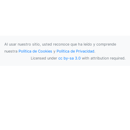
Al usar nuestro sitio, usted reconoce que ha leído y comprende
nuestra
Política de Cookies
y
Política de Privacidad
.
Licensed under
cc by-sa 3.0
with attribution required.