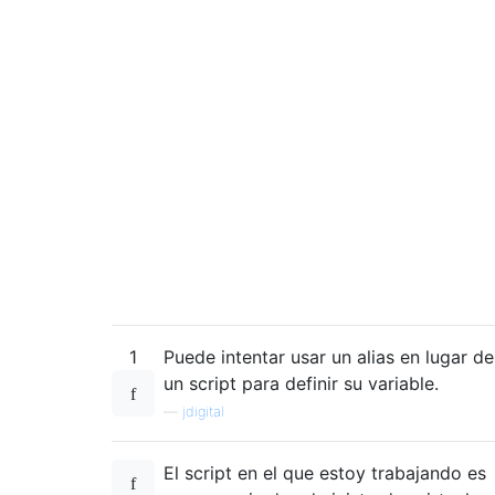
1
Puede intentar usar un alias en lugar de
un script para definir su variable.
—
jdigital
El script en el que estoy trabajando es