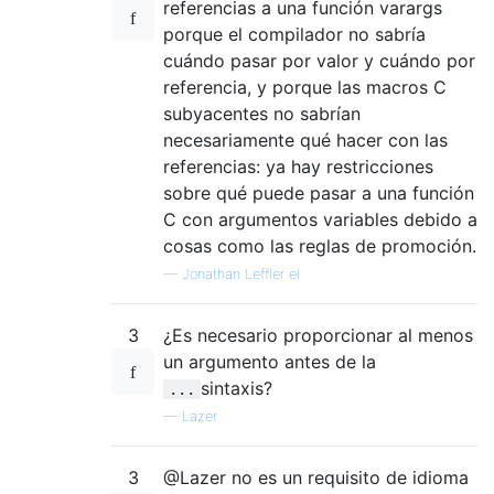
referencias a una función varargs
porque el compilador no sabría
cuándo pasar por valor y cuándo por
referencia, y porque las macros C
subyacentes no sabrían
necesariamente qué hacer con las
referencias: ya hay restricciones
sobre qué puede pasar a una función
C con argumentos variables debido a
cosas como las reglas de promoción.
—
Jonathan Leffler el
3
¿Es necesario proporcionar al menos
un argumento antes de la
sintaxis?
...
—
Lazer
3
@Lazer no es un requisito de idioma