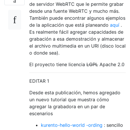
de servidor WebRTC que le permite grabar
desde una fuente WebRTC y mucho más.
También puede encontrar algunos ejemplos
de la aplicación que está planeando
aquí
.
Es realmente fácil agregar capacidades de
grabación a esa demostración y almacenar
el archivo multimedia en un URI (disco local
o donde sea).
El proyecto tiene licencia
LGPL
Apache 2.0
EDITAR 1
Desde esta publicación, hemos agregado
un nuevo tutorial que muestra cómo
agregar la grabadora en un par de
escenarios
kurento-hello-world -ording
: sencillo