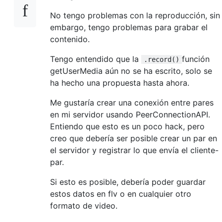
No tengo problemas con la reproducción, sin
embargo, tengo problemas para grabar el
contenido.
Tengo entendido que la
función
.record()
getUserMedia aún no se ha escrito, solo se
ha hecho una propuesta hasta ahora.
Me gustaría crear una conexión entre pares
en mi servidor usando PeerConnectionAPI.
Entiendo que esto es un poco hack, pero
creo que debería ser posible crear un par en
el servidor y registrar lo que envía el cliente-
par.
Si esto es posible, debería poder guardar
estos datos en flv o en cualquier otro
formato de video.