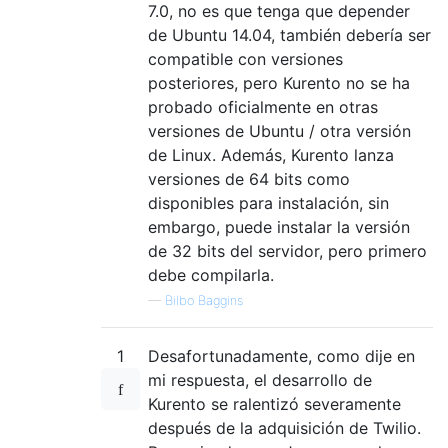
7.0, no es que tenga que depender
de Ubuntu 14.04, también debería ser
compatible con versiones
posteriores, pero Kurento no se ha
probado oficialmente en otras
versiones de Ubuntu / otra versión
de Linux. Además, Kurento lanza
versiones de 64 bits como
disponibles para instalación, sin
embargo, puede instalar la versión
de 32 bits del servidor, pero primero
debe compilarla.
—
Bilbo Baggins
1
Desafortunadamente, como dije en
mi respuesta, el desarrollo de
Kurento se ralentizó severamente
después de la adquisición de Twilio.