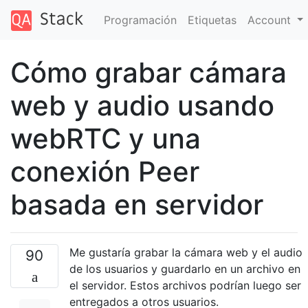
Programación
Etiquetas
Account
Cómo grabar cámara
web y audio usando
webRTC y una
conexión Peer
basada en servidor
Me gustaría grabar la cámara web y el audio
90
de los usuarios y guardarlo en un archivo en
el servidor. Estos archivos podrían luego ser
entregados a otros usuarios.