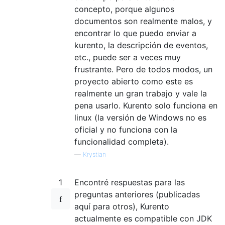
concepto, porque algunos
documentos son realmente malos, y
encontrar lo que puedo enviar a
kurento, la descripción de eventos,
etc., puede ser a veces muy
frustrante. Pero de todos modos, un
proyecto abierto como este es
realmente un gran trabajo y vale la
pena usarlo. Kurento solo funciona en
linux (la versión de Windows no es
oficial y no funciona con la
funcionalidad completa).
—
Krystian
1
Encontré respuestas para las
preguntas anteriores (publicadas
aquí para otros), Kurento
actualmente es compatible con JDK