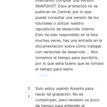
intentando compilar una versión
SNAPSHOT. Esos artefactos no se
publican en Central, por lo que
puede consultar una versión de los
tutoriales o utilizar nuestro
repositorio de desarrollo interno.
Esto ha sido respondido en la lista
muchas veces, hay una entrada en la
documentación sobre cómo trabajar
con versiones de desarrollo ... Nos
tomamos el tiempo para escribirlo,
por lo que sería bueno que se tomara
el tiempo para leerlo.
—
igracia
2
Solo estoy usando Kurento para
hacer tal grabación. No es
complicado, pero necesito un poco
de tiempo para entender el