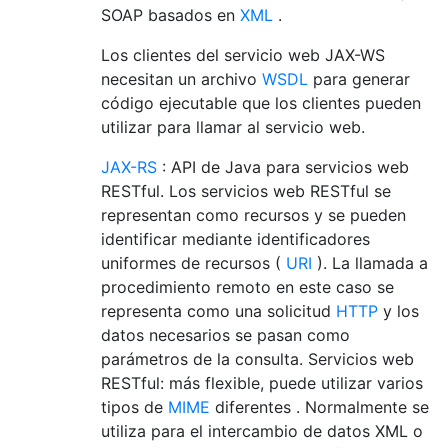
SOAP basados ​​en
XML
.
Los clientes del servicio web JAX-WS
necesitan un archivo
WSDL
para generar
código ejecutable que los clientes pueden
utilizar para llamar al servicio web.
JAX-RS
: API de Java para servicios web
RESTful. Los servicios web RESTful se
representan como recursos y se pueden
identificar mediante identificadores
uniformes de recursos (
URI
). La llamada a
procedimiento remoto en este caso se
representa como una solicitud
HTTP
y los
datos necesarios se pasan como
parámetros de la consulta. Servicios web
RESTful: más flexible, puede utilizar varios
tipos de
MIME
diferentes . Normalmente se
utiliza para el intercambio de datos XML o