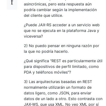
asincrónicas, pero esta respuesta aún
podría cambiar según la implementación
del cliente que utilice.
¿Puede JAX-RS acceder a un servicio web
que no se ejecuta en la plataforma Java y
viceversa?
2) No puedo pensar en ninguna razón por
la que no podría hacerlo.
¿Qué significa "REST es particularmente útil
para dispositivos de perfil limitado, como
PDA y teléfonos móviles"?
3) Las arquitecturas basadas en REST
normalmente utilizarán un formato de
datos ligero, como JSON, para enviar
datos de un lado a otro. Esto contrasta con
JAX-WS, que usa XML. No veo XML por sí