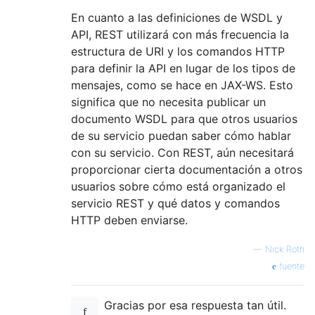
En cuanto a las definiciones de WSDL y
API, REST utilizará con más frecuencia la
estructura de URI y los comandos HTTP
para definir la API en lugar de los tipos de
mensajes, como se hace en JAX-WS. Esto
significa que no necesita publicar un
documento WSDL para que otros usuarios
de su servicio puedan saber cómo hablar
con su servicio. Con REST, aún necesitará
proporcionar cierta documentación a otros
usuarios sobre cómo está organizado el
servicio REST y qué datos y comandos
HTTP deben enviarse.
—
Nick Roth
fuente
Gracias por esa respuesta tan útil.