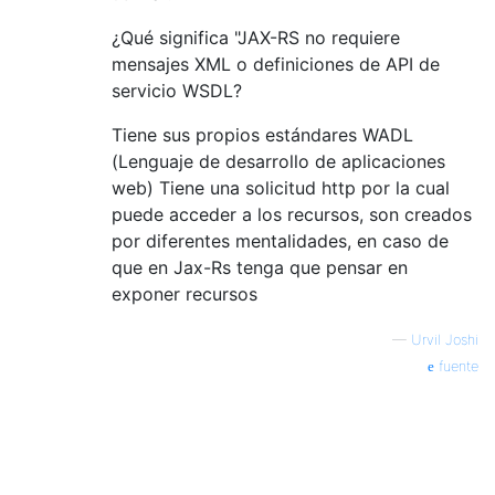
¿Qué significa "JAX-RS no requiere
mensajes XML o definiciones de API de
servicio WSDL?
Tiene sus propios estándares WADL
(Lenguaje de desarrollo de aplicaciones
web) Tiene una solicitud http por la cual
puede acceder a los recursos, son creados
por diferentes mentalidades, en caso de
que en Jax-Rs tenga que pensar en
exponer recursos
—
Urvil Joshi
fuente