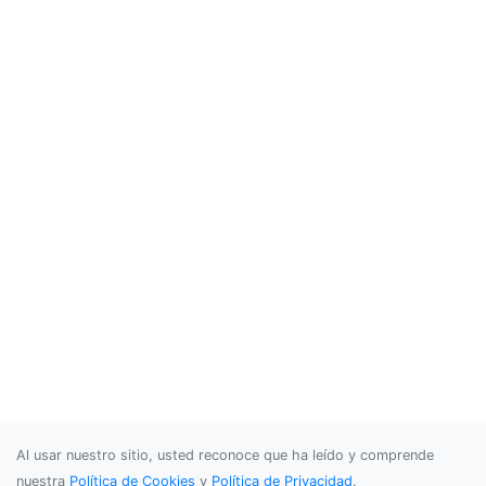
Al usar nuestro sitio, usted reconoce que ha leído y comprende
nuestra
Política de Cookies
y
Política de Privacidad
.