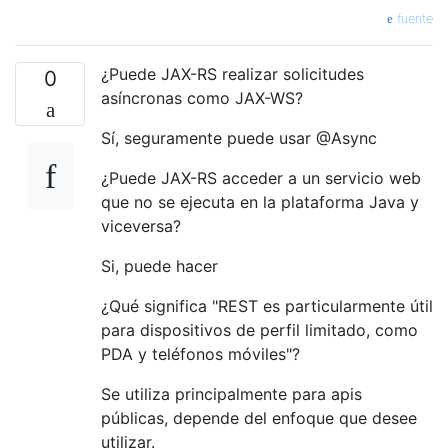
fuente
¿Puede JAX-RS realizar solicitudes
0
asíncronas como JAX-WS?
Sí, seguramente puede usar @Async
¿Puede JAX-RS acceder a un servicio web
que no se ejecuta en la plataforma Java y
viceversa?
Si, puede hacer
¿Qué significa "REST es particularmente útil
para dispositivos de perfil limitado, como
PDA y teléfonos móviles"?
Se utiliza principalmente para apis
públicas, depende del enfoque que desee
utilizar.