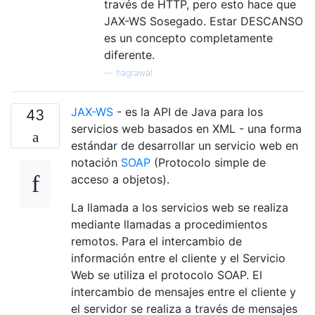
través de HTTP, pero esto hace que
JAX-WS Sosegado. Estar DESCANSO
es un concepto completamente
diferente.
—
hagrawal
JAX-WS
- es la API de Java para los
43
servicios web basados ​​en XML - una forma
estándar de desarrollar un servicio web en
notación
SOAP
(Protocolo simple de
acceso a objetos).
La llamada a los servicios web se realiza
mediante llamadas a procedimientos
remotos. Para el intercambio de
información entre el cliente y el Servicio
Web se utiliza el protocolo SOAP. El
intercambio de mensajes entre el cliente y
el servidor se realiza a través de mensajes