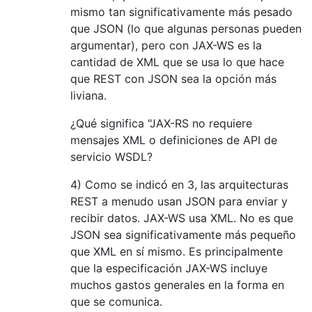
mismo tan significativamente más pesado
que JSON (lo que algunas personas pueden
argumentar), pero con JAX-WS es la
cantidad de XML que se usa lo que hace
que REST con JSON sea la opción más
liviana.
¿Qué significa "JAX-RS no requiere
mensajes XML o definiciones de API de
servicio WSDL?
4) Como se indicó en 3, las arquitecturas
REST a menudo usan JSON para enviar y
recibir datos. JAX-WS usa XML. No es que
JSON sea significativamente más pequeño
que XML en sí mismo. Es principalmente
que la especificación JAX-WS incluye
muchos gastos generales en la forma en
que se comunica.