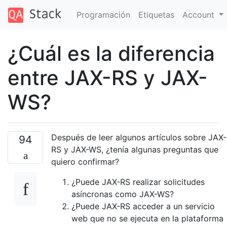
Programación
Etiquetas
Account
¿Cuál es la diferencia
entre JAX-RS y JAX-
WS?
Después de leer algunos artículos sobre JAX-
94
RS y JAX-WS, ¿tenía algunas preguntas que
quiero confirmar?
¿Puede JAX-RS realizar solicitudes
asíncronas como JAX-WS?
¿Puede JAX-RS acceder a un servicio
web que no se ejecuta en la plataforma