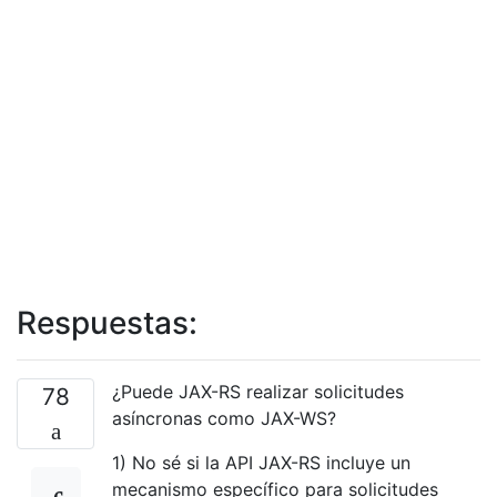
Respuestas:
¿Puede JAX-RS realizar solicitudes
78
asíncronas como JAX-WS?
1) No sé si la API JAX-RS incluye un
mecanismo específico para solicitudes