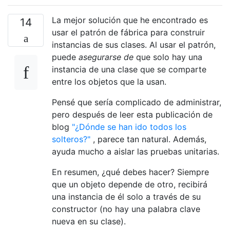
La mejor solución que he encontrado es
14
usar el patrón de fábrica para construir
instancias de sus clases. Al usar el patrón,
puede
asegurarse de
que solo hay una
instancia de una clase que se comparte
entre los objetos que la usan.
Pensé que sería complicado de administrar,
pero después de leer esta publicación de
blog
"¿Dónde se han ido todos los
solteros?"
, parece tan natural. Además,
ayuda mucho a aislar las pruebas unitarias.
En resumen, ¿qué debes hacer? Siempre
que un objeto depende de otro, recibirá
una instancia de él solo a través de su
constructor (no hay una palabra clave
nueva en su clase).