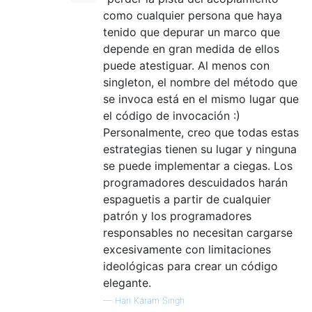
como cualquier persona que haya
tenido que depurar un marco que
depende en gran medida de ellos
puede atestiguar. Al menos con
singleton, el nombre del método que
se invoca está en el mismo lugar que
el código de invocación :)
Personalmente, creo que todas estas
estrategias tienen su lugar y ninguna
se puede implementar a ciegas. Los
programadores descuidados harán
espaguetis a partir de cualquier
patrón y los programadores
responsables no necesitan cargarse
excesivamente con limitaciones
ideológicas para crear un código
elegante.
—
Hari Karam Singh