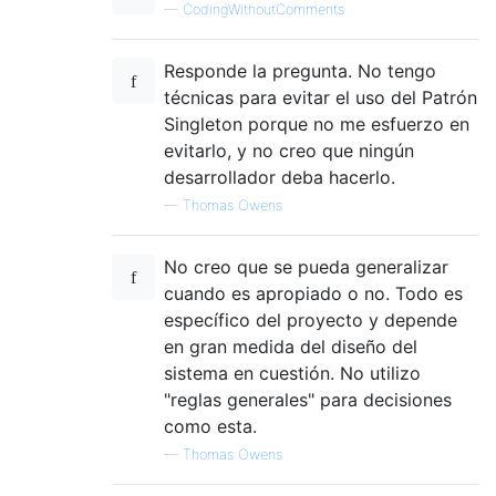
—
CodingWithoutComments
Responde la pregunta. No tengo
técnicas para evitar el uso del Patrón
Singleton porque no me esfuerzo en
evitarlo, y no creo que ningún
desarrollador deba hacerlo.
—
Thomas Owens
No creo que se pueda generalizar
cuando es apropiado o no. Todo es
específico del proyecto y depende
en gran medida del diseño del
sistema en cuestión. No utilizo
"reglas generales" para decisiones
como esta.
—
Thomas Owens