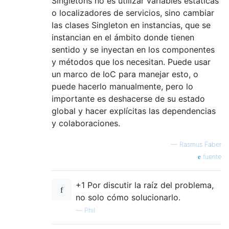
Singletons no es utilizar variables estáticas
o localizadores de servicios, sino cambiar
las clases Singleton en instancias, que se
instancian en el ámbito donde tienen
sentido y se inyectan en los componentes
y métodos que los necesitan. Puede usar
un marco de IoC para manejar esto, o
puede hacerlo manualmente, pero lo
importante es deshacerse de su estado
global y hacer explícitas las dependencias
y colaboraciones.
—
Rasmus Faber
fuente
+1 Por discutir la raíz del problema,
no solo cómo solucionarlo.
—
Phil