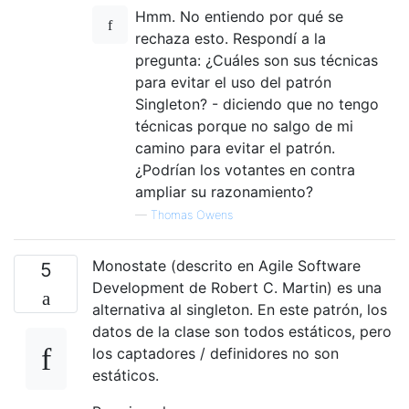
Hmm. No entiendo por qué se
rechaza esto. Respondí a la
pregunta: ¿Cuáles son sus técnicas
para evitar el uso del patrón
Singleton? - diciendo que no tengo
técnicas porque no salgo de mi
camino para evitar el patrón.
¿Podrían los votantes en contra
ampliar su razonamiento?
—
Thomas Owens
Monostate (descrito en Agile Software
5
Development de Robert C. Martin) es una
alternativa al singleton. En este patrón, los
datos de la clase son todos estáticos, pero
los captadores / definidores no son
estáticos.