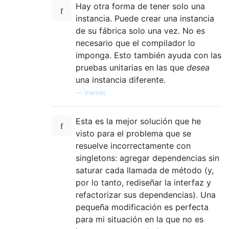
Hay otra forma de tener solo una
instancia. Puede crear una instancia
de su fábrica solo una vez. No es
necesario que el compilador lo
imponga. Esto también ayuda con las
pruebas unitarias en las que
desea
una instancia diferente.
—
Viernes
Esta es la mejor solución que he
visto para el problema que se
resuelve incorrectamente con
singletons: agregar dependencias sin
saturar cada llamada de método (y,
por lo tanto, rediseñar la interfaz y
refactorizar sus dependencias). Una
pequeña modificación es perfecta
para mi situación en la que no es