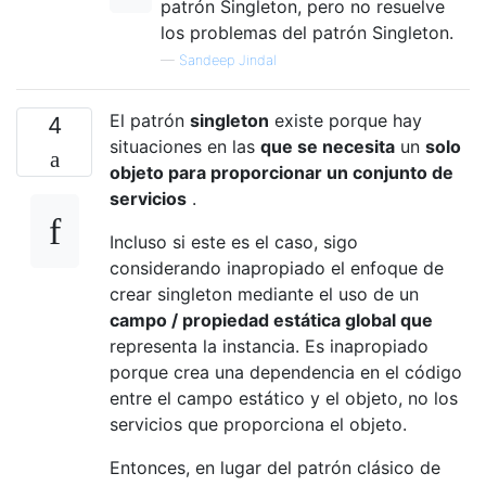
patrón Singleton, pero no resuelve
los problemas del patrón Singleton.
—
Sandeep Jindal
El patrón
singleton
existe porque hay
4
situaciones en las
que se necesita
un
solo
objeto para proporcionar un conjunto de
servicios
.
Incluso si este es el caso, sigo
considerando inapropiado el enfoque de
crear singleton mediante el uso de un
campo / propiedad estática global que
representa la instancia. Es inapropiado
porque crea una dependencia en el código
entre el campo estático y el objeto, no los
servicios que proporciona el objeto.
Entonces, en lugar del patrón clásico de