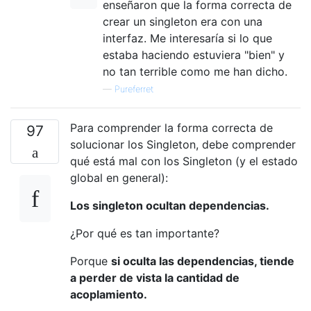
enseñaron que la forma correcta de
crear un singleton era con una
interfaz. Me interesaría si lo que
estaba haciendo estuviera "bien" y
no tan terrible como me han dicho.
—
Pureferret
Para comprender la forma correcta de
97
solucionar los Singleton, debe comprender
qué está mal con los Singleton (y el estado
global en general):
Los singleton ocultan dependencias.
¿Por qué es tan importante?
Porque
si oculta las dependencias, tiende
a perder de vista la cantidad de
acoplamiento.