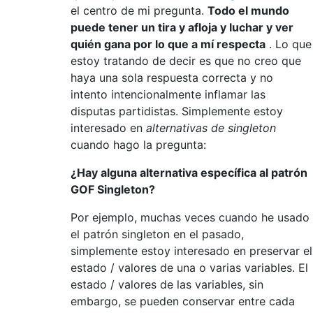
el centro de mi pregunta.
Todo el mundo
puede tener un tira y afloja y luchar y ver
quién gana por lo que a mí respecta
. Lo que
estoy tratando de decir es que no creo que
haya una sola respuesta correcta y no
intento intencionalmente inflamar las
disputas partidistas. Simplemente estoy
interesado en
alternativas de singleton
cuando hago la pregunta:
¿Hay alguna alternativa específica al patrón
GOF Singleton?
Por ejemplo, muchas veces cuando he usado
el patrón singleton en el pasado,
simplemente estoy interesado en preservar el
estado / valores de una o varias variables. El
estado / valores de las variables, sin
embargo, se pueden conservar entre cada