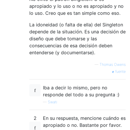
apropiado y lo uso o no es apropiado y no
lo uso. Creo que es tan simple como eso.
La idoneidad (o falta de ella) del Singleton
depende de la situación. Es una decisión de
diseño que debe tomarse y las
consecuencias de esa decisión deben
entenderse (y documentarse).
—
Thomas Owens
fuente
Iba a decir lo mismo, pero no
responde del todo a su pregunta :)
—
Swati
2
En su respuesta, mencione cuándo es
apropiado o no. Bastante por favor.