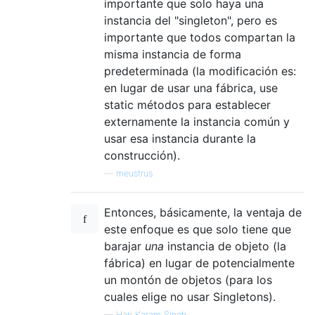
importante que solo haya una
instancia del "singleton", pero es
importante que todos compartan la
misma instancia de forma
predeterminada (la modificación es:
en lugar de usar una fábrica, use
static métodos para establecer
externamente la instancia común y
usar esa instancia durante la
construcción).
—
meustrus
Entonces, básicamente, la ventaja de
este enfoque es que solo tiene que
barajar
una
instancia de objeto (la
fábrica) en lugar de potencialmente
un montón de objetos (para los
cuales elige no usar Singletons).
—
Hari Karam Singh