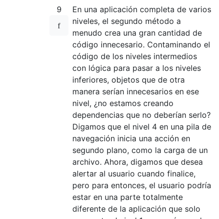
9
En una aplicación completa de varios
niveles, el segundo método a
menudo crea una gran cantidad de
código innecesario. Contaminando el
código de los niveles intermedios
con lógica para pasar a los niveles
inferiores, objetos que de otra
manera serían innecesarios en ese
nivel, ¿no estamos creando
dependencias que no deberían serlo?
Digamos que el nivel 4 en una pila de
navegación inicia una acción en
segundo plano, como la carga de un
archivo. Ahora, digamos que desea
alertar al usuario cuando finalice,
pero para entonces, el usuario podría
estar en una parte totalmente
diferente de la aplicación que solo