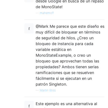
desde Google en busca de un repaso
de MonoState!
—
mahemoff
@Mark Me parece que este diseño es
muy difícil de bloquear en términos
de seguridad de hilos. ¿Creo un
bloqueo de instancia para cada
variable estática en
MonoStateExample, o creo un
bloqueo que aprovechan todas las
propiedades? Ambos tienen serias
ramificaciones que se resuelven
fácilmente si se ejecutan en un
patrón Singleton.
—
Martin Bliss
Este ejemplo es una alternativa al