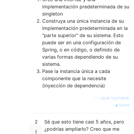
implementación predeterminada de su
singleton
Construya una única instancia de su
implementación predeterminada en la
"parte superior" de su sistema. Esto
puede ser en una configuración de
Spring, o en código, o definido de
varias formas dependiendo de su
sistema.
Pase la instancia única a cada
componente que la necesite
(inyección de dependencia)
—
Jacek Szymański
fuente
2
Sé que esto tiene casi 5 años, pero
¿podrías ampliarlo? Creo que me