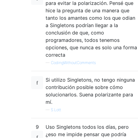
para evitar la polarización. Pensé que
hice la pregunta de una manera que
tanto los amantes como los que odian
a Singletons podrían llegar a la
conclusión de que, como
programadores, todos tenemos
opciones, que nunca es solo una forma
correcta
—
CodingWithoutComments
Si utilizo Singletons, no tengo ninguna
contribución posible sobre cómo
solucionarlos. Suena polarizante para
mí.
—
S.Lott
9
Uso Singletons todos los días, pero
¿eso me impide pensar que podría