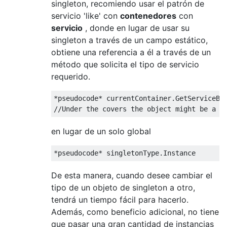
singleton, recomiendo usar el patrón de
servicio 'like' con
contenedores
con
servicio
, donde en lugar de usar su
singleton a través de un campo estático,
obtiene una referencia a él a través de un
método que solicita el tipo de servicio
requerido.
*pseudocode* currentContainer.GetServiceByO
en lugar de un solo global
De esta manera, cuando desee cambiar el
tipo de un objeto de singleton a otro,
tendrá un tiempo fácil para hacerlo.
Además, como beneficio adicional, no tiene
que pasar una gran cantidad de instancias