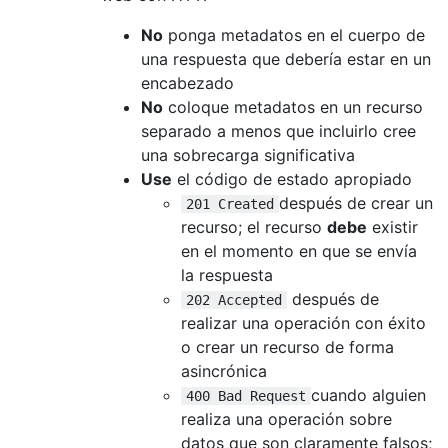
No
ponga metadatos en el cuerpo de
una respuesta que debería estar en un
encabezado
No
coloque metadatos en un recurso
separado a menos que incluirlo cree
una sobrecarga significativa
Use
el código de estado apropiado
después de crear un
201 Created
recurso; el recurso
debe
existir
en el momento en que se envía
la respuesta
después de
202 Accepted
realizar una operación con éxito
o crear un recurso de forma
asincrónica
cuando alguien
400 Bad Request
realiza una operación sobre
datos que son claramente falsos;