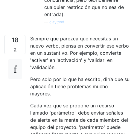
cualquier restricción que no sea de
entrada).
—
claytond
Siempre que parezca que necesitas un
18
nuevo verbo, piensa en convertir ese verbo
en un sustantivo. Por ejemplo, convierta
'activar' en 'activación' y 'validar' en
'validación'.
Pero solo por lo que ha escrito, diría que su
aplicación tiene problemas mucho
mayores.
Cada vez que se propone un recurso
llamado 'parámetro', debe enviar señales
de alerta en la mente de cada miembro del
equipo del proyecto. 'parámetro' puede