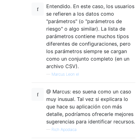
Entendido. En este caso, los usuarios
se refieren a los datos como
"parámetros" (o "parámetros de
riesgo" o algo similar). La lista de
parámetros contiene muchos tipos
diferentes de configuraciones, pero
los parámetros siempre se cargan
como un conjunto completo (en un
archivo CSV).
—
Marcus Leon el
@ Marcus: eso suena como un caso
muy inusual. Tal vez si explicara lo
que hace su aplicación con más
detalle, podríamos ofrecerle mejores
sugerencias para identificar recursos.
—
Rich Apodaca