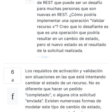
de REST que puede ser un desafío
para muchas personas que son
nuevas en REST. ¿Cómo podría
implementar una operación "Validar
recurso x"? Creo que lo desafiante es
que es una operación que podría
resultar en un cambio de estado,
pero el nuevo estado es el resultado
de la solicitud realizada.
—
Sean
Los requisitos de activación y validación
6
son situaciones en las que está intentando
cambiar el estado de un recurso. No es
diferente que hacer un pedido
"completado", o alguna otra solicitud
"enviada". Existen numerosas formas de
modelar este tipo de cambio de estado,