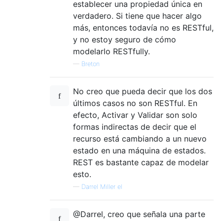
establecer una propiedad única en
verdadero. Si tiene que hacer algo
más, entonces todavía no es RESTful,
y no estoy seguro de cómo
modelarlo RESTfully.
—
Breton
No creo que pueda decir que los dos
últimos casos no son RESTful. En
efecto, Activar y Validar son solo
formas indirectas de decir que el
recurso está cambiando a un nuevo
estado en una máquina de estados.
REST es bastante capaz de modelar
esto.
—
Darrel Miller el
@Darrel, creo que señala una parte