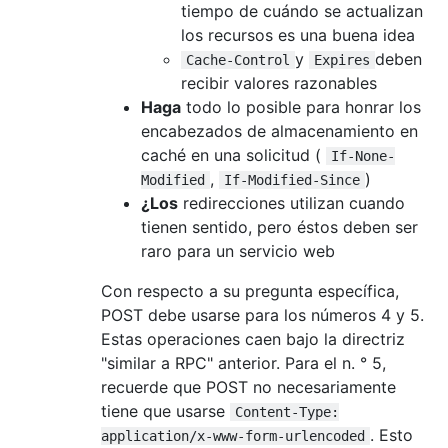
tiempo de cuándo se actualizan
los recursos es una buena idea
y
deben
Cache-Control
Expires
recibir valores razonables
Haga
todo lo posible para honrar los
encabezados de almacenamiento en
caché en una solicitud (
If-None-
,
)
Modified
If-Modified-Since
¿Los
redirecciones utilizan cuando
tienen sentido, pero éstos deben ser
raro para un servicio web
Con respecto a su pregunta específica,
POST debe usarse para los números 4 y 5.
Estas operaciones caen bajo la directriz
"similar a RPC" anterior. Para el n. ° 5,
recuerde que POST no necesariamente
tiene que usarse
Content-Type:
. Esto
application/x-www-form-urlencoded