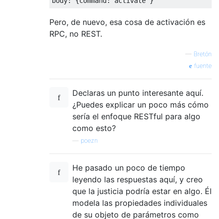
Pero, de nuevo, esa cosa de activación es
RPC, no REST.
—
Bretón
fuente
Declaras un punto interesante aquí.
¿Puedes explicar un poco más cómo
sería el enfoque RESTful para algo
como esto?
—
poezn
He pasado un poco de tiempo
leyendo las respuestas aquí, y creo
que la justicia podría estar en algo. Él
modela las propiedades individuales
de su objeto de parámetros como