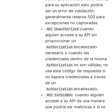
para su aplicación esto podría
ser un error de validación;
generalmente reserva 500 para
excepciones no capturadas
cuando
401 Unauthorized
alguien accede a su API sin
proporcionar un
encabezado
Authorization
necesario o cuando las
credenciales dentro de la misma
no son válidas; no
Authorization
use este código de respuesta si
no espera credenciales a través
de un
encabezado.
Authorization
cuando alguien
403 Forbidden
accede a su API de una manera
que podría ser maliciosa o si no