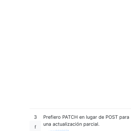
3
Prefiero PATCH en lugar de POST para
una actualización parcial.