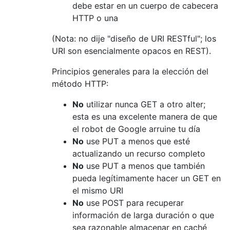
debe estar en un cuerpo de cabecera
HTTP o una
(Nota: no dije "diseño de URI RESTful"; los
URI son esencialmente opacos en REST).
Principios generales para la elección del
método HTTP:
No
utilizar nunca GET a otro alter;
esta es una excelente manera de que
el robot de Google arruine tu día
No
use PUT a menos que esté
actualizando un recurso completo
No
use PUT a menos que también
pueda legítimamente hacer un GET en
el mismo URI
No
use POST para recuperar
información de larga duración o que
sea razonable almacenar en caché