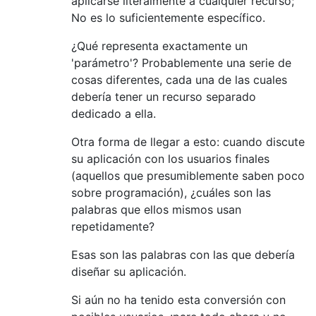
aplicarse literalmente a cualquier recurso;
No es lo suficientemente específico.
¿Qué representa exactamente un
'parámetro'? Probablemente una serie de
cosas diferentes, cada una de las cuales
debería tener un recurso separado
dedicado a ella.
Otra forma de llegar a esto: cuando discute
su aplicación con los usuarios finales
(aquellos que presumiblemente saben poco
sobre programación), ¿cuáles son las
palabras que ellos mismos usan
repetidamente?
Esas son las palabras con las que debería
diseñar su aplicación.
Si aún no ha tenido esta conversión con