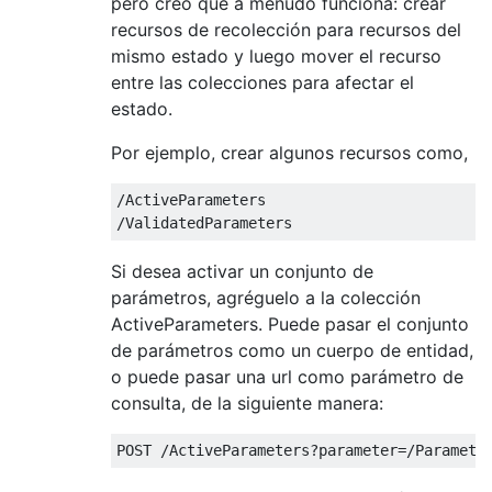
pero creo que a menudo funciona: crear
recursos de recolección para recursos del
mismo estado y luego mover el recurso
entre las colecciones para afectar el
estado.
Por ejemplo, crear algunos recursos como,
/ActiveParameters

Si desea activar un conjunto de
parámetros, agréguelo a la colección
ActiveParameters. Puede pasar el conjunto
de parámetros como un cuerpo de entidad,
o puede pasar una url como parámetro de
consulta, de la siguiente manera: