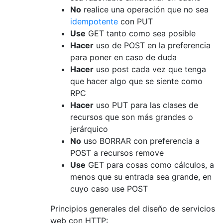
No
realice una operación que no sea
idempotente
con PUT
Use
GET tanto como sea posible
Hacer
uso de POST en la preferencia
para poner en caso de duda
Hacer
uso post cada vez que tenga
que hacer algo que se siente como
RPC
Hacer
uso PUT para las clases de
recursos que son más grandes o
jerárquico
No
uso BORRAR con preferencia a
POST a recursos remove
Use
GET para cosas como cálculos, a
menos que su entrada sea grande, en
cuyo caso use POST
Principios generales del diseño de servicios
web con HTTP: