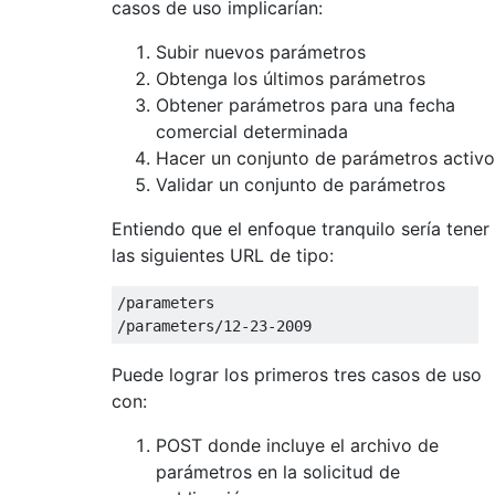
casos de uso implicarían:
Subir nuevos parámetros
Obtenga los últimos parámetros
Obtener parámetros para una fecha
comercial determinada
Hacer un conjunto de parámetros activo
Validar un conjunto de parámetros
Entiendo que el enfoque tranquilo sería tener
las siguientes URL de tipo:
/parameters

Puede lograr los primeros tres casos de uso
con:
POST donde incluye el archivo de
parámetros en la solicitud de