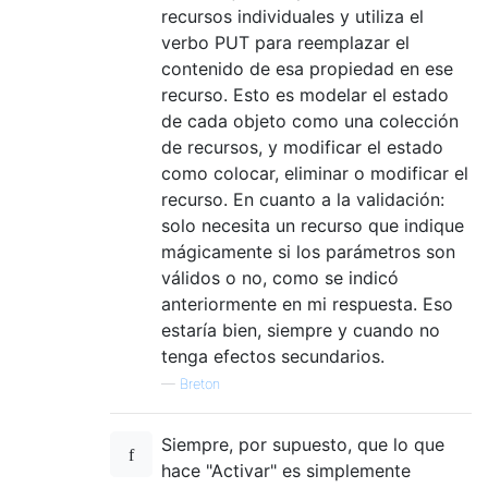
recursos individuales y utiliza el
verbo PUT para reemplazar el
contenido de esa propiedad en ese
recurso. Esto es modelar el estado
de cada objeto como una colección
de recursos, y modificar el estado
como colocar, eliminar o modificar el
recurso. En cuanto a la validación:
solo necesita un recurso que indique
mágicamente si los parámetros son
válidos o no, como se indicó
anteriormente en mi respuesta. Eso
estaría bien, siempre y cuando no
tenga efectos secundarios.
—
Breton
Siempre, por supuesto, que lo que
hace "Activar" es simplemente