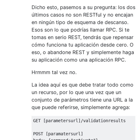
Dicho esto, pasemos a su pregunta: los dos
últimos casos no son RESTful y no encajan
en ningún tipo de esquema de descanso.
Esos son lo que podrías llamar RPC. Si te
tomas en serio REST, tendrás que repensar
cómo funciona tu aplicación desde cero. O
eso, o abandone REST y simplemente haga
su aplicación como una aplicación RPC.
Hrmmm tal vez no.
La idea aquí es que debe tratar todo como
un recurso, por lo que una vez que un
conjunto de parámetros tiene una URL a la
que puede referirse, simplemente agrega:
GET [parametersurl]/validationresults

POST [paramatersurl]
