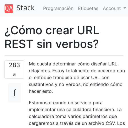
Programación
Etiquetas
Account
¿Cómo crear URL
REST sin verbos?
Me cuesta determinar cómo diseñar URL
283
relajantes. Estoy totalmente de acuerdo con
el enfoque tranquilo de usar URL con
sustantivos y no verbos, no entiendo cómo
hacer esto.
Estamos creando un servicio para
implementar una calculadora financiera. La
calculadora toma varios parámetros que
cargaremos a través de un archivo CSV. Los