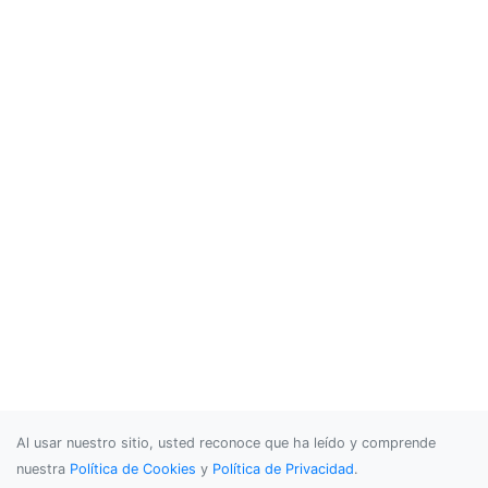
Al usar nuestro sitio, usted reconoce que ha leído y comprende
nuestra
Política de Cookies
y
Política de Privacidad
.