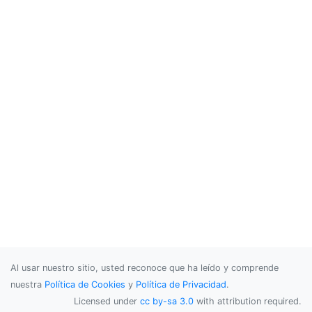
Al usar nuestro sitio, usted reconoce que ha leído y comprende
nuestra
Política de Cookies
y
Política de Privacidad
.
Licensed under
cc by-sa 3.0
with attribution required.