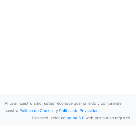
Al usar nuestro sitio, usted reconoce que ha leído y comprende
nuestra
Política de Cookies
y
Política de Privacidad
.
Licensed under
cc by-sa 3.0
with attribution required.