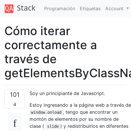
Programación
Etiquetas
Account
Cómo iterar
correctamente a
través de
getElementsByClass
Soy un principiante de Javascript.
101
Estoy ingresando a la página web a través de
, tengo que encontrar un
window.onload
montón de elementos por su nombre de
clase (
) y redistribuirlos en diferentes
slide