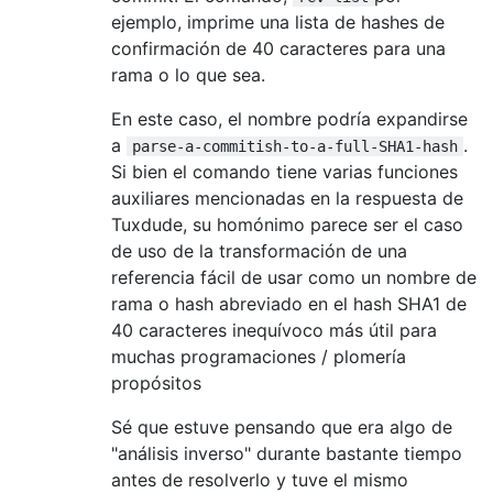
ejemplo, imprime una lista de hashes de
confirmación de 40 caracteres para una
rama o lo que sea.
En este caso, el nombre podría expandirse
a
.
parse-a-commitish-to-a-full-SHA1-hash
Si bien el comando tiene varias funciones
auxiliares mencionadas en la respuesta de
Tuxdude, su homónimo parece ser el caso
de uso de la transformación de una
referencia fácil de usar como un nombre de
rama o hash abreviado en el hash SHA1 de
40 caracteres inequívoco más útil para
muchas programaciones / plomería
propósitos
Sé que estuve pensando que era algo de
"análisis inverso" durante bastante tiempo
antes de resolverlo y tuve el mismo