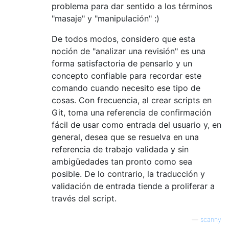
problema para dar sentido a los términos
"masaje" y "manipulación" :)
De todos modos, considero que esta
noción de "analizar una revisión" es una
forma satisfactoria de pensarlo y un
concepto confiable para recordar este
comando cuando necesito ese tipo de
cosas. Con frecuencia, al crear scripts en
Git, toma una referencia de confirmación
fácil de usar como entrada del usuario y, en
general, desea que se resuelva en una
referencia de trabajo validada y sin
ambigüedades tan pronto como sea
posible. De lo contrario, la traducción y
validación de entrada tiende a proliferar a
través del script.
—
scanny