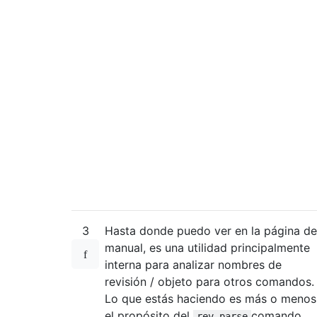
3
Hasta donde puedo ver en la página de
manual, es una utilidad principalmente
interna para analizar nombres de
revisión / objeto para otros comandos.
Lo que estás haciendo es más o menos
el propósito del
comando.
rev-parse