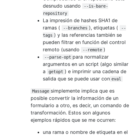
desnudo usando
--is-bare-
repository
La impresión de hashes SHA1 de
ramas (
), etiquetas (
--branches
--
) y las referencias también se
tags
pueden filtrar en función del control
remoto (usando
)
--remote
para normalizar
--parse-opt
argumentos en un script (algo similar
a
) e imprimir una cadena de
getopt
salida que se puede usar con
eval
simplemente implica que es
Massage
posible convertir la información de un
formulario a otro, es decir, un comando de
transformación. Estos son algunos
ejemplos rápidos que se me ocurren:
una rama o nombre de etiqueta en el