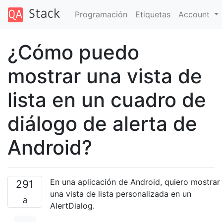
Programación
Etiquetas
Account
¿Cómo puedo
mostrar una vista de
lista en un cuadro de
diálogo de alerta de
Android?
En una aplicación de Android, quiero mostrar
291
una vista de lista personalizada en un
AlertDialog.