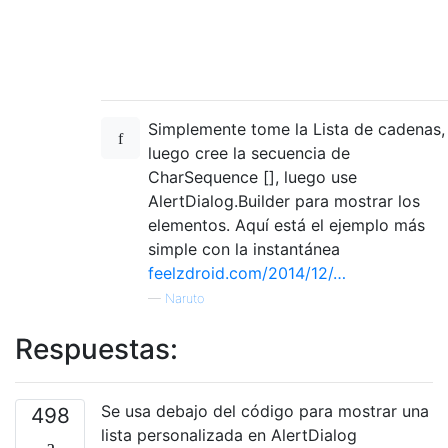
Simplemente tome la Lista de cadenas,
luego cree la secuencia de
CharSequence [], luego use
AlertDialog.Builder para mostrar los
elementos. Aquí está el ejemplo más
simple con la instantánea
feelzdroid.com/2014/12/…
—
Naruto
Respuestas:
Se usa debajo del código para mostrar una
498
lista personalizada en AlertDialog