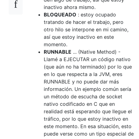
inactivo ahora mismo.
BLOQUEADO
: estoy ocupado
tratando de hacer el trabajo, pero
otro hilo se interpone en mi camino,
así que estoy inactivo en este
momento.
RUNNABLE
... (Native Method) -
Llamé a EJECUTAR un código nativo
(que aún no ha terminado) por lo que
en lo que respecta a la JVM, eres
RUNNABLE y no puede dar más
información. Un ejemplo común sería
un método de escucha de socket
nativo codificado en C que en
realidad está esperando que llegue el
tráfico, por lo que estoy inactivo en
este momento. En esa situación, esto
puede verse como un tipo especial de