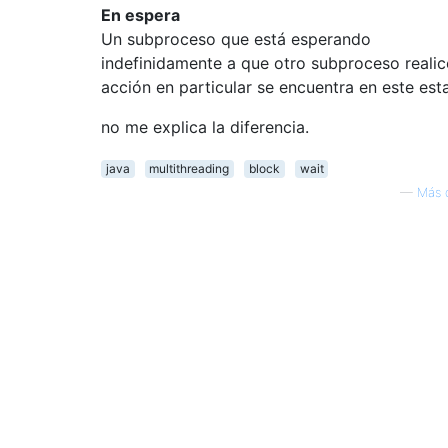
En espera
Un subproceso que está esperando
indefinidamente a que otro subproceso realic
acción en particular se encuentra en este est
no me explica la diferencia.
java
multithreading
block
wait
—
Más 