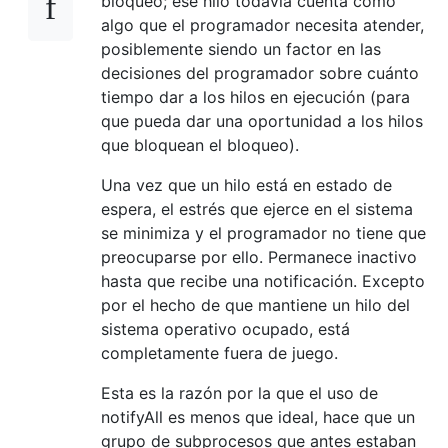
bloqueo; ese hilo todavía cuenta como
algo que el programador necesita atender,
posiblemente siendo un factor en las
decisiones del programador sobre cuánto
tiempo dar a los hilos en ejecución (para
que pueda dar una oportunidad a los hilos
que bloquean el bloqueo).
Una vez que un hilo está en estado de
espera, el estrés que ejerce en el sistema
se minimiza y el programador no tiene que
preocuparse por ello. Permanece inactivo
hasta que recibe una notificación. Excepto
por el hecho de que mantiene un hilo del
sistema operativo ocupado, está
completamente fuera de juego.
Esta es la razón por la que el uso de
notifyAll es menos que ideal, hace que un
grupo de subprocesos que antes estaban