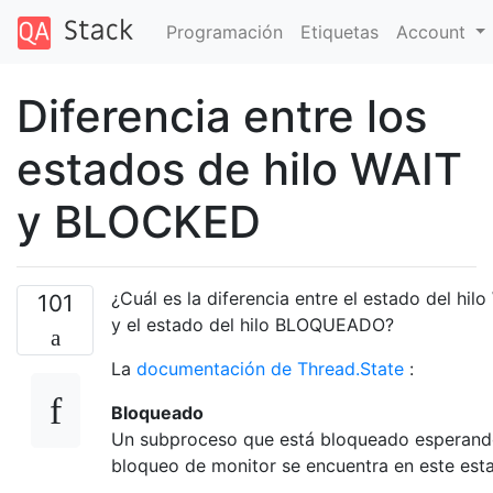
Programación
Etiquetas
Account
Diferencia entre los
estados de hilo WAIT
y BLOCKED
¿Cuál es la diferencia entre el estado del hil
101
y el estado del hilo BLOQUEADO?
La
documentación de Thread.State
:
Bloqueado
Un subproceso que está bloqueado esperand
bloqueo de monitor se encuentra en este est