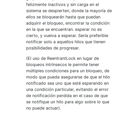
felizmente inactivos y sin carga en el
sistema se despierten, donde la mayoría de
ellos se bloquearán hasta que puedan
adquirir el bloqueo, encontrar la condición
en la que se encuentran. esperar no es
cierto, y vuelva a esperar. Sería preferible
notificar solo a aquellos hilos que tienen
posibilidades de progresar.
(El uso de ReentrantLock en lugar de
bloqueos intrínsecos le permite tener
múltiples condiciones para un bloqueo, de
modo que pueda asegurarse de que el hilo
notificado sea uno que esté esperando en
una condición particular, evitando el error
de notificación perdida en el caso de que
se notifique un hilo para algo sobre lo que
no puede actuar).