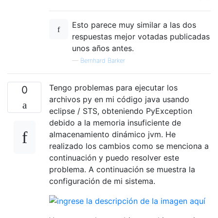
Esto parece muy similar a las dos
respuestas mejor votadas publicadas
unos años antes.
—
Bernhard Barker
Tengo problemas para ejecutar los
0
archivos py en mi código java usando
eclipse / STS, obteniendo PyException
debido a la memoria insuficiente de
almacenamiento dinámico jvm. He
realizado los cambios como se menciona a
continuación y puedo resolver este
problema. A continuación se muestra la
configuración de mi sistema.