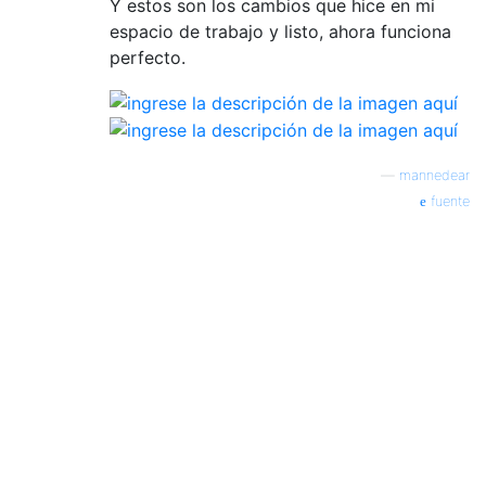
Y estos son los cambios que hice en mi
espacio de trabajo y listo, ahora funciona
perfecto.
—
mannedear
fuente