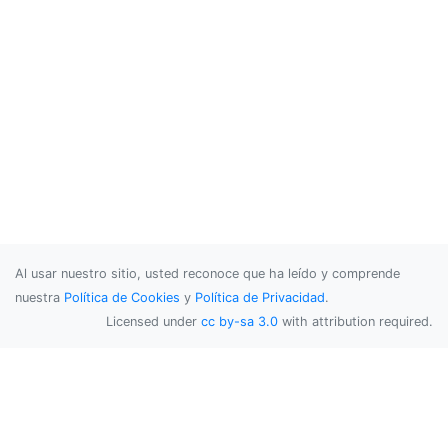
Al usar nuestro sitio, usted reconoce que ha leído y comprende
nuestra
Política de Cookies
y
Política de Privacidad
.
Licensed under
cc by-sa 3.0
with attribution required.