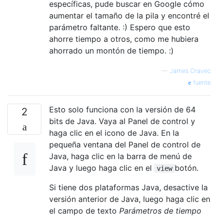
específicas, pude buscar en Google cómo
aumentar el tamaño de la pila y encontré el
parámetro faltante. :) Espero que esto
ahorre tiempo a otros, como me hubiera
ahorrado un montón de tiempo. :)
—
James Oravec
fuente
Esto solo funciona con la versión de 64
2
bits de Java. Vaya al Panel de control y
haga clic en el icono de Java. En la
pequeña ventana del Panel de control de
Java, haga clic en la barra de menú de
Java y luego haga clic en el
botón.
view
Si tiene dos plataformas Java, desactive la
versión anterior de Java, luego haga clic en
el campo de texto
Parámetros de tiempo