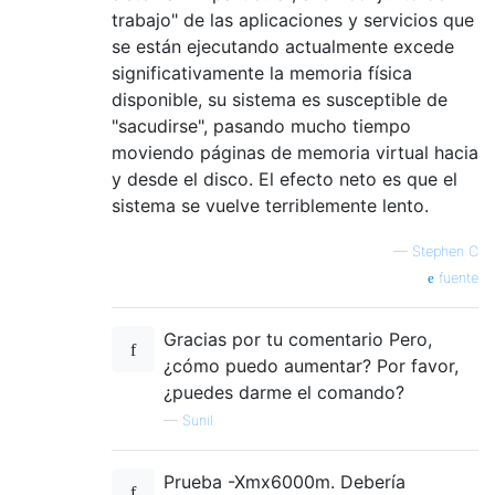
trabajo" de las aplicaciones y servicios que
se están ejecutando actualmente excede
significativamente la memoria física
disponible, su sistema es susceptible de
"sacudirse", pasando mucho tiempo
moviendo páginas de memoria virtual hacia
y desde el disco. El efecto neto es que el
sistema se vuelve terriblemente lento.
—
Stephen C
fuente
Gracias por tu comentario Pero,
¿cómo puedo aumentar? Por favor,
¿puedes darme el comando?
—
Sunil
Prueba -Xmx6000m. Debería