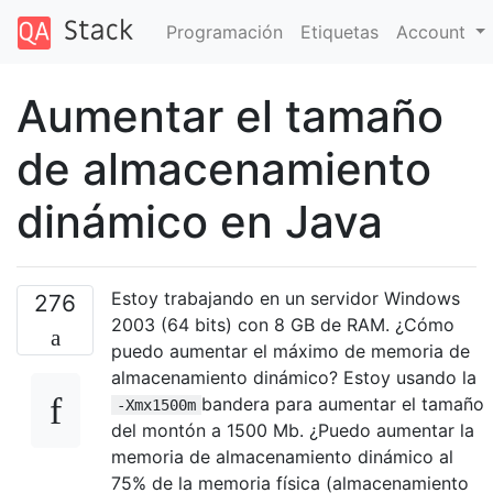
Programación
Etiquetas
Account
Aumentar el tamaño
de almacenamiento
dinámico en Java
Estoy trabajando en un servidor Windows
276
2003 (64 bits) con 8 GB de RAM. ¿Cómo
puedo aumentar el máximo de memoria de
almacenamiento dinámico? Estoy usando la
bandera para aumentar el tamaño
-Xmx1500m
del montón a 1500 Mb. ¿Puedo aumentar la
memoria de almacenamiento dinámico al
75% de la memoria física (almacenamiento