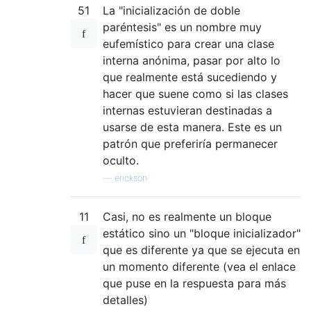
51
La "inicialización de doble
paréntesis" es un nombre muy
eufemístico para crear una clase
interna anónima, pasar por alto lo
que realmente está sucediendo y
hacer que suene como si las clases
internas estuvieran destinadas a
usarse de esta manera. Este es un
patrón que preferiría permanecer
oculto.
—
erickson
11
Casi, no es realmente un bloque
estático sino un "bloque inicializador"
que es diferente ya que se ejecuta en
un momento diferente (vea el enlace
que puse en la respuesta para más
detalles)