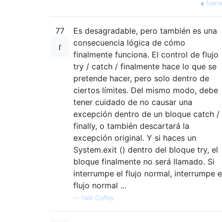
fuent
77
Es desagradable, pero también es una
consecuencia lógica de cómo
finalmente funciona. El control de flujo
try / catch / finalmente hace lo que se
pretende hacer, pero solo dentro de
ciertos límites. Del mismo modo, debe
tener cuidado de no causar una
excepción dentro de un bloque catch /
finally, o también descartará la
excepción original. Y si haces un
System.exit () dentro del bloque try, el
bloque finalmente no será llamado. Si
interrumpe el flujo normal, interrumpe e
flujo normal ...
—
Neil Coffey