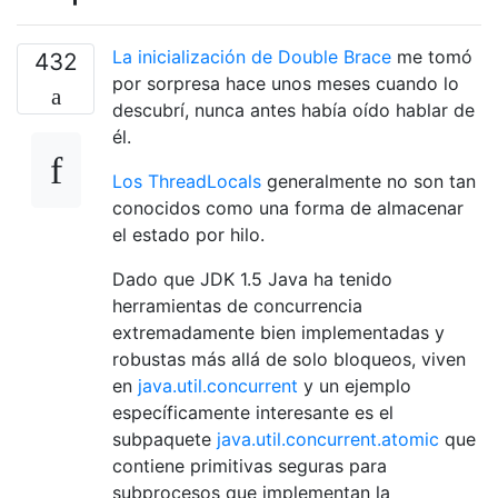
La inicialización de Double Brace
me tomó
432
por sorpresa hace unos meses cuando lo
descubrí, nunca antes había oído hablar de
él.
Los ThreadLocals
generalmente no son tan
conocidos como una forma de almacenar
el estado por hilo.
Dado que JDK 1.5 Java ha tenido
herramientas de concurrencia
extremadamente bien implementadas y
robustas más allá de solo bloqueos, viven
en
java.util.concurrent
y un ejemplo
específicamente interesante es el
subpaquete
java.util.concurrent.atomic
que
contiene primitivas seguras para
subprocesos que implementan la