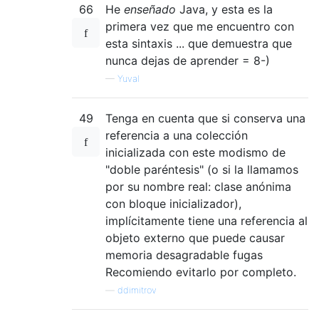
66
He
enseñado
Java, y esta es la
primera vez que me encuentro con
esta sintaxis ... que demuestra que
nunca dejas de aprender = 8-)
—
Yuval
49
Tenga en cuenta que si conserva una
referencia a una colección
inicializada con este modismo de
"doble paréntesis" (o si la llamamos
por su nombre real: clase anónima
con bloque inicializador),
implícitamente tiene una referencia al
objeto externo que puede causar
memoria desagradable fugas
Recomiendo evitarlo por completo.
—
ddimitrov