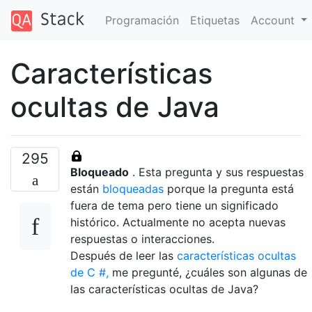
Programación
Etiquetas
Account
Características
ocultas de Java
295
Bloqueado
. Esta pregunta y sus respuestas
están
bloqueadas
porque la pregunta está
fuera de tema pero tiene un significado
histórico. Actualmente no acepta nuevas
respuestas o interacciones.
Después de leer las
características ocultas
de C #,
me pregunté, ¿cuáles son algunas de
las características ocultas de Java?