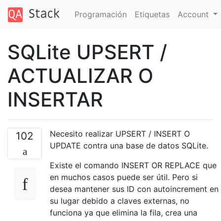
Programación
Etiquetas
Account
SQLite UPSERT /
ACTUALIZAR O
INSERTAR
Necesito realizar UPSERT / INSERT O
102
UPDATE contra una base de datos SQLite.
Existe el comando INSERT OR REPLACE que
en muchos casos puede ser útil. Pero si
desea mantener sus ID con autoincrement en
su lugar debido a claves externas, no
funciona ya que elimina la fila, crea una