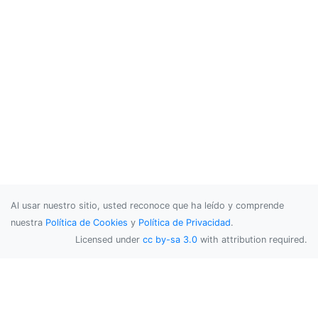
Al usar nuestro sitio, usted reconoce que ha leído y comprende
nuestra
Política de Cookies
y
Política de Privacidad
.
Licensed under
cc by-sa 3.0
with attribution required.