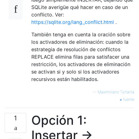
SQLite averigüe qué hacer en caso de un
conflicto. Ver:
https://sqlite.org/lang_conflict.html
.
También tenga en cuenta la oración sobre
los activadores de eliminación: cuando la
estrategia de resolución de conflictos
REPLACE elimina filas para satisfacer una
restricción, los activadores de eliminación
se activan si y solo si los activadores
recursivos están habilitados.
—
Maximiliano Tyrtania
fuente
Opción 1:
1
Insertar ->