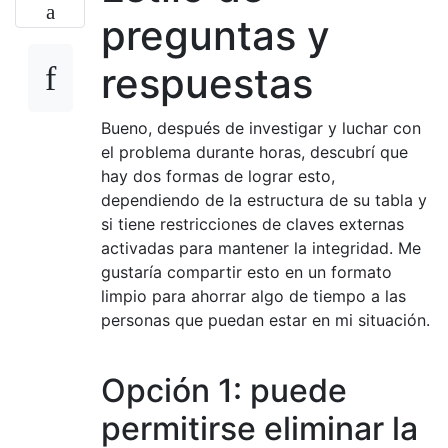
preguntas y
respuestas
Bueno, después de investigar y luchar con
el problema durante horas, descubrí que
hay dos formas de lograr esto,
dependiendo de la estructura de su tabla y
si tiene restricciones de claves externas
activadas para mantener la integridad. Me
gustaría compartir esto en un formato
limpio para ahorrar algo de tiempo a las
personas que puedan estar en mi situación.
Opción 1: puede
permitirse eliminar la