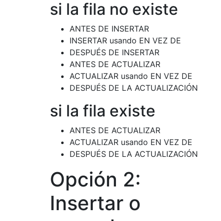
si la fila no existe
ANTES DE INSERTAR
INSERTAR usando EN VEZ DE
DESPUÉS DE INSERTAR
ANTES DE ACTUALIZAR
ACTUALIZAR usando EN VEZ DE
DESPUÉS DE LA ACTUALIZACIÓN
si la fila existe
ANTES DE ACTUALIZAR
ACTUALIZAR usando EN VEZ DE
DESPUÉS DE LA ACTUALIZACIÓN
Opción 2:
Insertar o