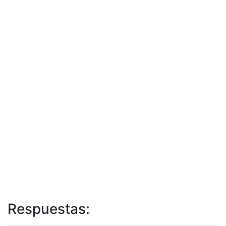
Respuestas: