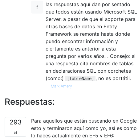
las respuestas aquí dan por sentado
que todos están usando Microsoft SQL
Server, a pesar de que el soporte para
otras bases de datos en Entity
Framework se remonta hasta donde
puedo encontrar información y
ciertamente es anterior a esta
pregunta por varios años. . Consejo: si
una respuesta cita nombres de tablas
en declaraciones SQL con corchetes
(como:)
, no es portátil.
[TableName]
—
Mark Amery
Respuestas:
Para aquellos que están buscando en Google
293
esto y terminaron aquí como yo, así es como
lo haces actualmente en EF5 y EF6: