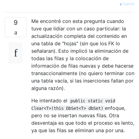
fuente
Me encontré con esta pregunta cuando
9
tuve que lidiar con un caso particular: la
actualización completa del contenido en
una tabla de "hojas" (sin que los FK lo
señalaran). Esto implicó la eliminación de
todas las filas y la colocación de
información de filas nuevas y debe hacerse
transaccionalmente (no quiero terminar con
una tabla vacía, si las inserciones fallan por
alguna razón).
He intentado el
public static void
enfoque,
Clear<T>(this DbSet<T> dbSet)
pero no se insertan nuevas filas. Otra
desventaja es que todo el proceso es lento,
ya que las filas se eliminan una por una.