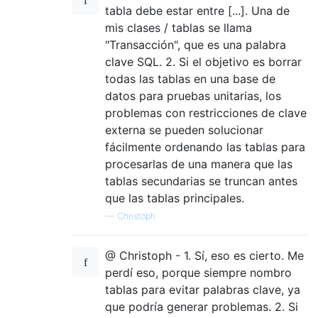
tabla debe estar entre [...]. Una de
mis clases / tablas se llama
"Transacción", que es una palabra
clave SQL. 2. Si el objetivo es borrar
todas las tablas en una base de
datos para pruebas unitarias, los
problemas con restricciones de clave
externa se pueden solucionar
fácilmente ordenando las tablas para
procesarlas de una manera que las
tablas secundarias se truncan antes
que las tablas principales.
—
Christoph
@ Christoph - 1. Sí, eso es cierto. Me
perdí eso, porque siempre nombro
tablas para evitar palabras clave, ya
que podría generar problemas. 2. Si