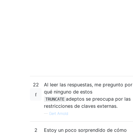
22
Al leer las respuestas, me pregunto por
qué ninguno de estos
adeptos se preocupa por las
TRUNCATE
restricciones de claves externas.
—
Gert Arnold
2
Estoy un poco sorprendido de cómo