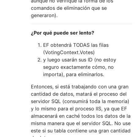
aunque no verifiqué la forma de los
comandos de eliminación que se
generaron).
¿Por qué puede ser lento?
EF obtendrá TODAS las filas
(VotingContext.Votes)
y luego usarán sus ID (no estoy
seguro exactamente cómo, no
importa), para eliminarlos.
Entonces, si está trabajando con una gran
cantidad de datos, matará el proceso del
servidor SQL (consumirá toda la memoria)
y lo mismo para el proceso IIS, ya que EF
almacenará en caché todos los datos de la
misma manera que el servidor SQL. No use
este si su tabla contiene una gran cantidad