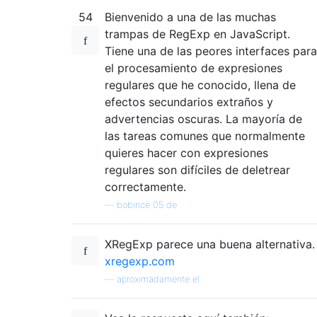
54
Bienvenido a una de las muchas
trampas de RegExp en JavaScript.
Tiene una de las peores interfaces para
el procesamiento de expresiones
regulares que he conocido, llena de
efectos secundarios extraños y
advertencias oscuras. La mayoría de
las tareas comunes que normalmente
quieres hacer con expresiones
regulares son difíciles de deletrear
correctamente.
—
bobince 05 de
XRegExp parece una buena alternativa.
xregexp.com
—
aproximadamente el