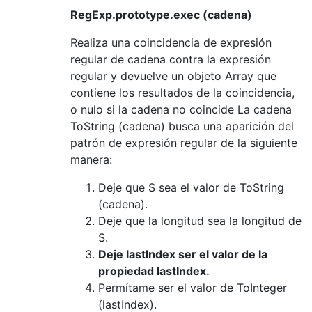
RegExp.prototype.exec (cadena)
Realiza una coincidencia de expresión
regular de cadena contra la expresión
regular y devuelve un objeto Array que
contiene los resultados de la coincidencia,
o nulo si la cadena no coincide La cadena
ToString (cadena) busca una aparición del
patrón de expresión regular de la siguiente
manera:
Deje que S sea el valor de ToString
(cadena).
Deje que la longitud sea la longitud de
S.
Deje lastIndex ser el valor de la
propiedad lastIndex.
Permítame ser el valor de ToInteger
(lastIndex).