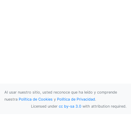
Al usar nuestro sitio, usted reconoce que ha leído y comprende
nuestra
Política de Cookies
y
Política de Privacidad
.
Licensed under
cc by-sa 3.0
with attribution required.