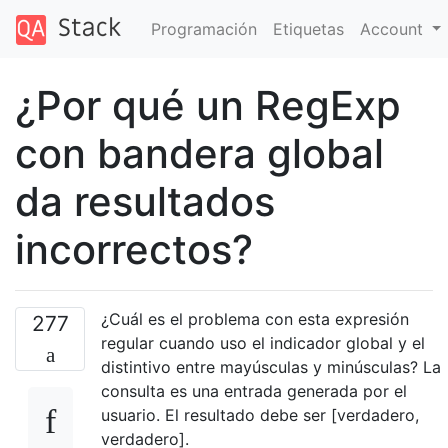
Programación
Etiquetas
Account
¿Por qué un RegExp
con bandera global
da resultados
incorrectos?
¿Cuál es el problema con esta expresión
277
regular cuando uso el indicador global y el
distintivo entre mayúsculas y minúsculas? La
consulta es una entrada generada por el
usuario. El resultado debe ser [verdadero,
verdadero].