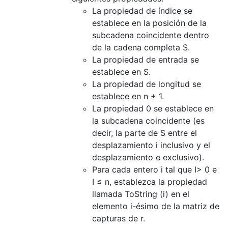
La propiedad de índice se
establece en la posición de la
subcadena coincidente dentro
de la cadena completa S.
La propiedad de entrada se
establece en S.
La propiedad de longitud se
establece en n + 1.
La propiedad 0 se establece en
la subcadena coincidente (es
decir, la parte de S entre el
desplazamiento i inclusivo y el
desplazamiento e exclusivo).
Para cada entero i tal que I> 0 e
I ≤ n, establezca la propiedad
llamada ToString (i) en el
elemento i-ésimo de la matriz de
capturas de r.