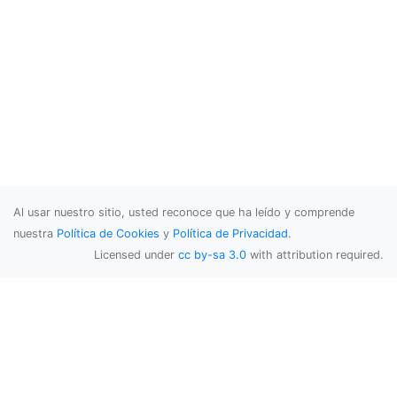
Al usar nuestro sitio, usted reconoce que ha leído y comprende
nuestra
Política de Cookies
y
Política de Privacidad
.
Licensed under
cc by-sa 3.0
with attribution required.