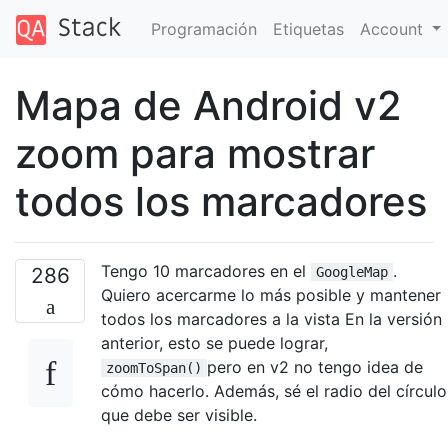
Programación
Etiquetas
Account
Mapa de Android v2
zoom para mostrar
todos los marcadores
Tengo 10 marcadores en el
.
286
GoogleMap
Quiero acercarme lo más posible y mantener
todos los marcadores a la vista En la versión
anterior, esto se puede lograr,
pero en v2 no tengo idea de
zoomToSpan()
cómo hacerlo. Además, sé el radio del círculo
que debe ser visible.