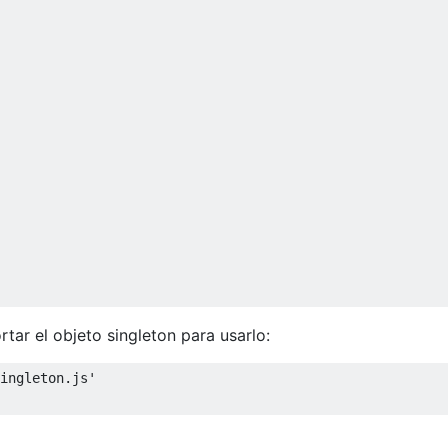
ar el objeto singleton para usarlo:
ingleton.js'