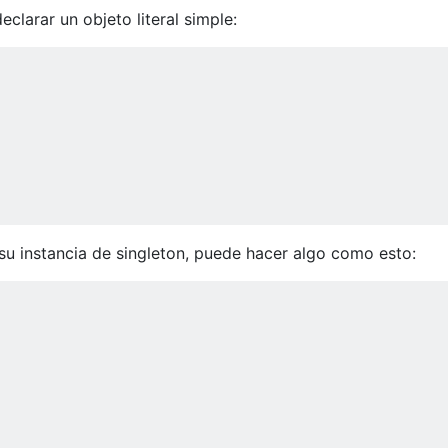
clarar un objeto literal simple:
u instancia de singleton, puede hacer algo como esto: