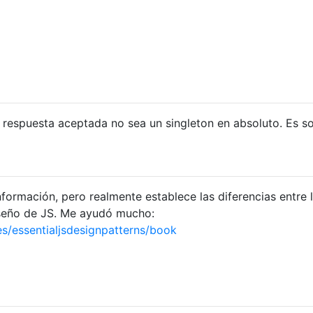
 respuesta aceptada no sea un singleton en absoluto. Es s
nformación, pero realmente establece las diferencias entre 
iseño de JS. Me ayudó mucho:
/essentialjsdesignpatterns/book