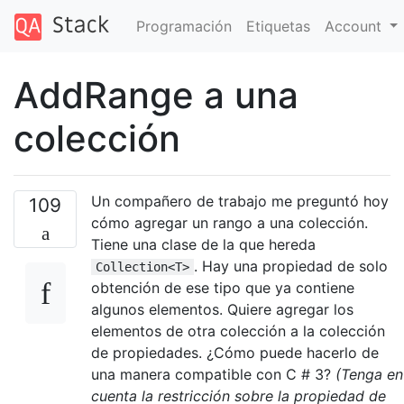
Programación
Etiquetas
Account
AddRange a una
colección
Un compañero de trabajo me preguntó hoy
109
cómo agregar un rango a una colección.
Tiene una clase de la que hereda
. Hay una propiedad de solo
Collection<T>
obtención de ese tipo que ya contiene
algunos elementos. Quiere agregar los
elementos de otra colección a la colección
de propiedades. ¿Cómo puede hacerlo de
una manera compatible con C # 3?
(Tenga en
cuenta la restricción sobre la propiedad de