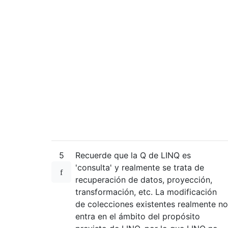
5
Recuerde que la Q de LINQ es
'consulta' y realmente se trata de
recuperación de datos, proyección,
transformación, etc. La modificación
de colecciones existentes realmente no
entra en el ámbito del propósito