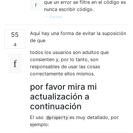
que un error se filtre en el código es
nunca escribir código.
—
Alechan
Aquí hay una forma de evitar la suposición
55
de que
todos los usuarios son adultos que
consienten y, por lo tanto, son
responsables de usar las cosas
correctamente ellos mismos.
por favor mira mi
actualización a
continuación
El uso
es muy detallado, por
@property
ejemplo: