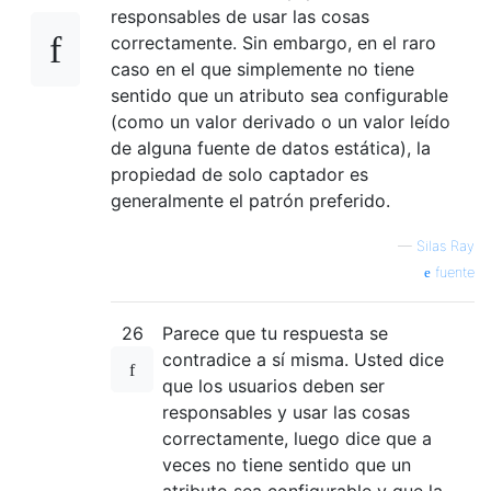
responsables de usar las cosas
correctamente. Sin embargo, en el raro
caso en el que simplemente no tiene
sentido que un atributo sea configurable
(como un valor derivado o un valor leído
de alguna fuente de datos estática), la
propiedad de solo captador es
generalmente el patrón preferido.
—
Silas Ray
fuente
26
Parece que tu respuesta se
contradice a sí misma. Usted dice
que los usuarios deben ser
responsables y usar las cosas
correctamente, luego dice que a
veces no tiene sentido que un
atributo sea configurable y que la