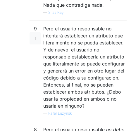
Nada que contradiga nada.
—
Silas Ray
9
Pero el usuario responsable no
intentará establecer un atributo que
literalmente no se pueda establecer.
Y de nuevo, el usuario no
responsable establecería un atributo
que literalmente se puede configurar
y generará un error en otro lugar del
código debido a su configuración.
Entonces, al final, no se pueden
establecer ambos atributos. ¿Debo
usar la propiedad en ambos o no
usarla en ninguno?
—
Rafał Łużyński
8
Pero el usuario responsable
no debe