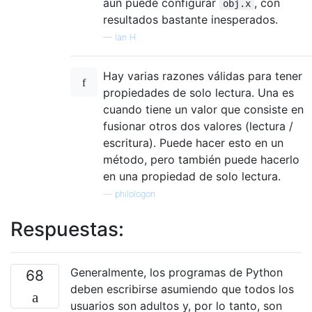
aún puede configurar
, con
obj.x
resultados bastante inesperados.
—
Ian H
Hay varias razones válidas para tener
propiedades de solo lectura. Una es
cuando tiene un valor que consiste en
fusionar otros dos valores (lectura /
escritura). Puede hacer esto en un
método, pero también puede hacerlo
en una propiedad de solo lectura.
—
philologon
Respuestas:
Generalmente, los programas de Python
68
deben escribirse asumiendo que todos los
usuarios son adultos y, por lo tanto, son