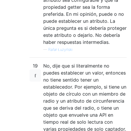
propiedad getter sea la forma
preferida. En mi opinión, puede o no
puede establecer un atributo. La
única pregunta es si debería proteger
este atributo o dejarlo. No debería
haber respuestas intermedias.
—
Rafał Łużyński
19
No, dije que si literalmente no
puedes establecer un valor, entonces
no tiene sentido tener un
establecedor. Por ejemplo, si tiene un
objeto de círculo con un miembro de
radio y un atributo de circunferencia
que se deriva del radio, o tiene un
objeto que envuelve una API en
tiempo real de solo lectura con
varias propiedades de solo captador.