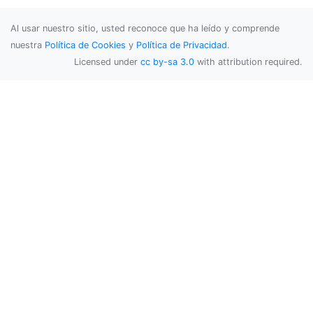
Al usar nuestro sitio, usted reconoce que ha leído y comprende
nuestra
Política de Cookies
y
Política de Privacidad
.
Licensed under
cc by-sa 3.0
with attribution required.