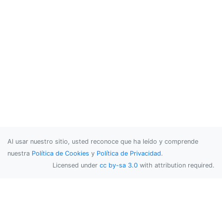
Al usar nuestro sitio, usted reconoce que ha leído y comprende
nuestra
Política de Cookies
y
Política de Privacidad
.
Licensed under
cc by-sa 3.0
with attribution required.