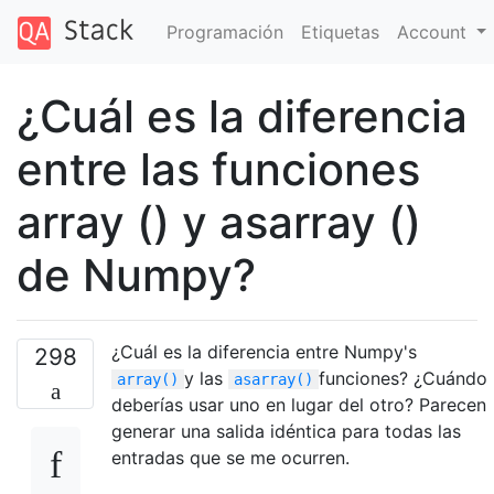
Programación
Etiquetas
Account
¿Cuál es la diferencia
entre las funciones
array () y asarray ()
de Numpy?
¿Cuál es la diferencia entre Numpy's
298
y las
funciones? ¿Cuándo
array()
asarray()
deberías usar uno en lugar del otro? Parecen
generar una salida idéntica para todas las
entradas que se me ocurren.