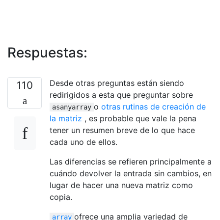
Respuestas:
Desde otras preguntas están siendo
110
redirigidos a esta que preguntar sobre
o
otras rutinas de creación de
asanyarray
la matriz
, es probable que vale la pena
tener un resumen breve de lo que hace
cada uno de ellos.
Las diferencias se refieren principalmente a
cuándo devolver la entrada sin cambios, en
lugar de hacer una nueva matriz como
copia.
ofrece una amplia variedad de
array