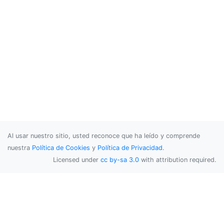
Al usar nuestro sitio, usted reconoce que ha leído y comprende
nuestra
Política de Cookies
y
Política de Privacidad
.
Licensed under
cc by-sa 3.0
with attribution required.