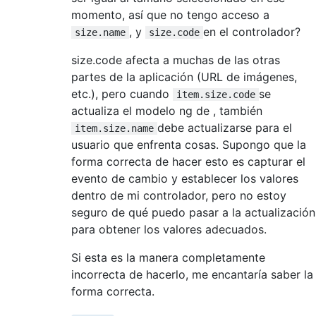
momento, así que no tengo acceso a
, y
en el controlador?
size.name
size.code
size.code afecta a muchas de las otras
partes de la aplicación (URL de imágenes,
etc.), pero cuando
se
item.size.code
actualiza el modelo ng de , también
debe actualizarse para el
item.size.name
usuario que enfrenta cosas. Supongo que la
forma correcta de hacer esto es capturar el
evento de cambio y establecer los valores
dentro de mi controlador, pero no estoy
seguro de qué puedo pasar a la actualización
para obtener los valores adecuados.
Si esta es la manera completamente
incorrecta de hacerlo, me encantaría saber la
forma correcta.