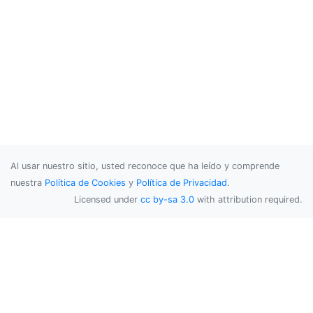
Al usar nuestro sitio, usted reconoce que ha leído y comprende
nuestra
Política de Cookies
y
Política de Privacidad
.
Licensed under
cc by-sa 3.0
with attribution required.