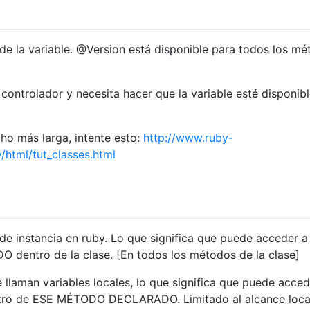
 de la variable. @Version está disponible para todos los m
l controlador y necesita hacer que la variable esté disponib
ho más larga, intente esto:
http://www.ruby-
html/tut_classes.html
 de instancia en ruby. Lo que significa que puede acceder a
dentro de la clase. [En todos los métodos de la clase]
 llaman variables locales, lo que significa que puede acced
entro de ESE MÉTODO DECLARADO. Limitado al alcance loca