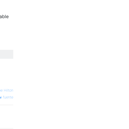
able
e Hilton
fuente