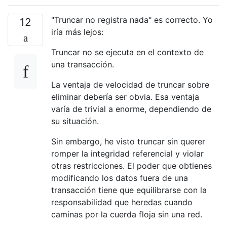
"Truncar no registra nada" es correcto. Yo
12
iría más lejos:
Truncar no se ejecuta en el contexto de
una transacción.
La ventaja de velocidad de truncar sobre
eliminar debería ser obvia. Esa ventaja
varía de trivial a enorme, dependiendo de
su situación.
Sin embargo, he visto truncar sin querer
romper la integridad referencial y violar
otras restricciones. El poder que obtienes
modificando los datos fuera de una
transacción tiene que equilibrarse con la
responsabilidad que heredas cuando
caminas por la cuerda floja sin una red.