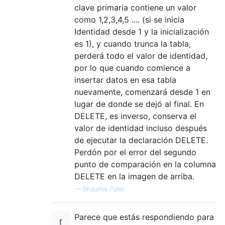
clave primaria contiene un valor
como 1,2,3,4,5 .... (si se inicia
Identidad desde 1 y la inicialización
es 1), y cuando trunca la tabla,
perderá todo el valor de identidad,
por lo que cuando comience a
insertar datos en esa tabla
nuevamente, comenzará desde 1 en
lugar de donde se dejó al final. En
DELETE, es inverso, conserva el
valor de identidad incluso después
de ejecutar la declaración DELETE.
Perdón por el error del segundo
punto de comparación en la columna
DELETE en la imagen de arriba.
—
Bhaumik Patel
Parece que estás respondiendo para