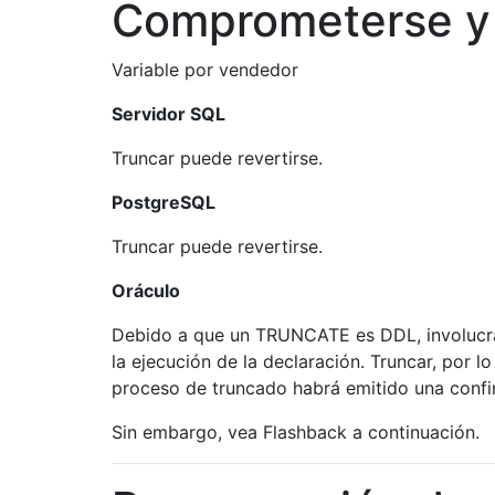
Comprometerse y 
Variable por vendedor
Servidor SQL
Truncar puede revertirse.
PostgreSQL
Truncar puede revertirse.
Oráculo
Debido a que un TRUNCATE es DDL, involucra
la ejecución de la declaración. Truncar, por lo 
proceso de truncado habrá emitido una conf
Sin embargo, vea Flashback a continuación.