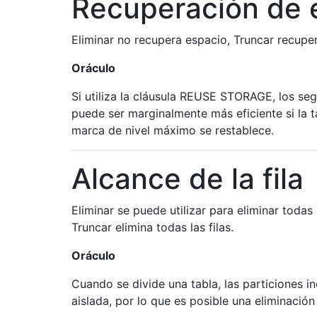
Recuperación de 
Eliminar no recupera espacio, Truncar recupe
Oráculo
Si utiliza la cláusula REUSE STORAGE, los se
puede ser marginalmente más eficiente si la t
marca de nivel máximo se restablece.
Alcance de la fila
Eliminar se puede utilizar para eliminar todas 
Truncar elimina todas las filas.
Oráculo
Cuando se divide una tabla, las particiones i
aislada, por lo que es posible una eliminación