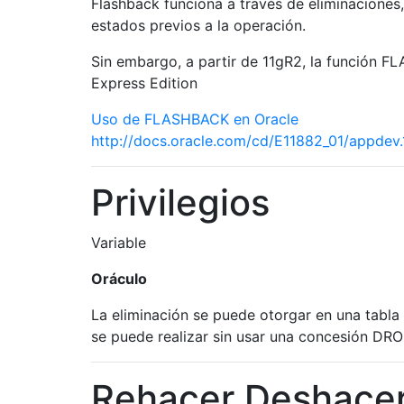
Flashback funciona a través de eliminaciones
estados previos a la operación.
Sin embargo, a partir de 11gR2, la función 
Express Edition
Uso de FLASHBACK en Oracle
http://docs.oracle.com/cd/E11882_01/appde
Privilegios
Variable
Oráculo
La eliminación se puede otorgar en una tabla 
se puede realizar sin usar una concesión D
Rehacer Deshace