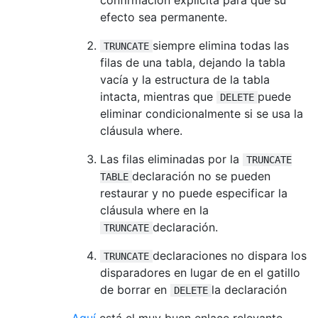
confirmación explícita para que su
efecto sea permanente.
siempre elimina todas las
TRUNCATE
filas de una tabla, dejando la tabla
vacía y la estructura de la tabla
intacta, mientras que
puede
DELETE
eliminar condicionalmente si se usa la
cláusula where.
Las filas eliminadas por la
TRUNCATE
declaración no se pueden
TABLE
restaurar y no puede especificar la
cláusula where en la
declaración.
TRUNCATE
declaraciones no dispara los
TRUNCATE
disparadores en lugar de en el gatillo
de borrar en
la declaración
DELETE