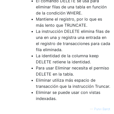
El comando DELETE se usa para
eliminar filas de una tabla en función
de la condición WHERE.
Mantiene el registro, por lo que es
más lento que TRUNCATE.
La instrucción DELETE elimina filas de
una en una y registra una entrada en
el registro de transacciones para cada
fila eliminada.
La identidad de la columna keep
DELETE retiene la identidad.
Para usar Eliminar necesita el permiso
DELETE en la tabla.
Eliminar utiliza más espacio de
transacción que la instrucción Truncar.
Eliminar se puede usar con vistas
indexadas.
—
Purvi Barot