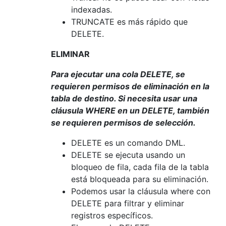
indexadas.
TRUNCATE es más rápido que
DELETE.
ELIMINAR
Para ejecutar una cola DELETE, se
requieren permisos de eliminación en la
tabla de destino. Si necesita usar una
cláusula WHERE en un DELETE, también
se requieren permisos de selección.
DELETE es un comando DML.
DELETE se ejecuta usando un
bloqueo de fila, cada fila de la tabla
está bloqueada para su eliminación.
Podemos usar la cláusula where con
DELETE para filtrar y eliminar
registros específicos.