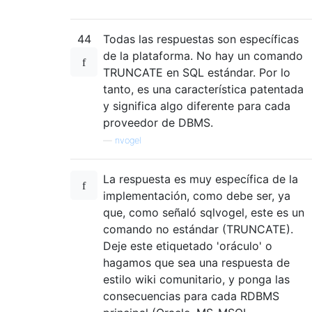
44
Todas las respuestas son específicas
de la plataforma. No hay un comando
TRUNCATE en SQL estándar. Por lo
tanto, es una característica patentada
y significa algo diferente para cada
proveedor de DBMS.
—
nvogel
La respuesta es muy específica de la
implementación, como debe ser, ya
que, como señaló sqlvogel, este es un
comando no estándar (TRUNCATE).
Deje este etiquetado 'oráculo' o
hagamos que sea una respuesta de
estilo wiki comunitario, y ponga las
consecuencias para cada RDBMS