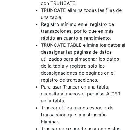
con TRUNCATE.
TRUNCATE elimina todas las filas de
una tabla.
Registro mínimo en el registro de
transacciones, por lo que es más
rápido en cuanto a rendimiento.
TRUNCATE TABLE elimina los datos al
desasignar las páginas de datos
utilizadas para almacenar los datos
de la tabla y registra solo las
desasignaciones de páginas en el
registro de transacciones.
Para usar Truncar en una tabla,
necesita al menos el permiso ALTER
en la tabla.
Truncar utiliza menos espacio de
transacción que la instrucción
Eliminar.
Truncar no se puede usar con vistas