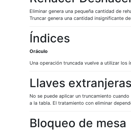
Eliminar genera una pequeña cantidad de reh
Truncar genera una cantidad insignificante d
Índices
Oráculo
Una operación truncada vuelve a utilizar los ín
Llaves extranjera
No se puede aplicar un truncamiento cuando u
a la tabla. El tratamiento con eliminar depend
Bloqueo de mesa