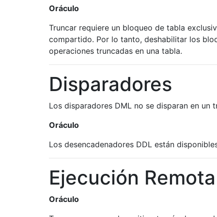
Oráculo
Truncar requiere un bloqueo de tabla exclusiv
compartido. Por lo tanto, deshabilitar los bl
operaciones truncadas en una tabla.
Disparadores
Los disparadores DML no se disparan en un t
Oráculo
Los desencadenadores DDL están disponibles
Ejecución Remota
Oráculo