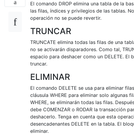
El comando DROP elimina una tabla de la bas
las filas, índices y privilegios de las tablas.
operación no se puede revertir.
TRUNCAR
TRUNCATE elimina todas las filas de una tabl
no se activarán disparadores. Como tal, TRU
espacio para deshacer como un DELETE. El bl
truncar.
ELIMINAR
El comando DELETE se usa para eliminar filas
cláusula WHERE para eliminar solo algunas fila
WHERE, se eliminarán todas las filas. Despué
debe COMENZAR o RODAR la transacción para
deshacerlo. Tenga en cuenta que esta operaci
desencadenantes DELETE en la tabla. El bloque
eliminar.