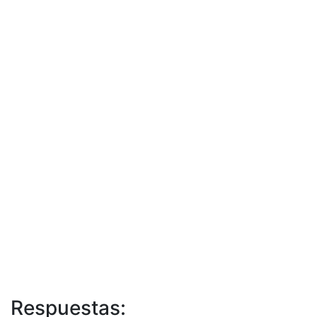
Respuestas: