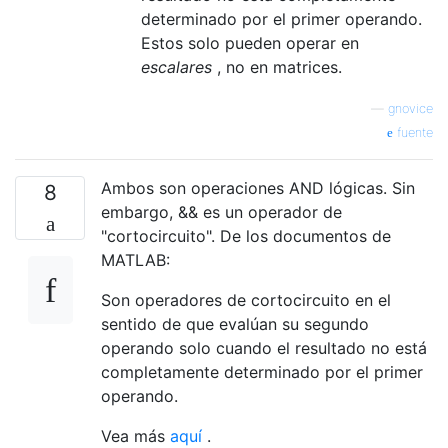
determinado por el primer operando.
Estos solo pueden operar en
escalares
, no en matrices.
—
gnovice
fuente
Ambos son operaciones AND lógicas. Sin
8
embargo, && es un operador de
"cortocircuito". De los documentos de
MATLAB:
Son operadores de cortocircuito en el
sentido de que evalúan su segundo
operando solo cuando el resultado no está
completamente determinado por el primer
operando.
Vea más
aquí
.