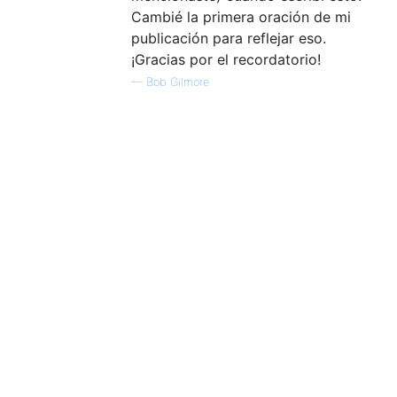
Cambié la primera oración de mi
publicación para reflejar eso.
¡Gracias por el recordatorio!
—
Bob Gilmore