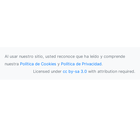
Al usar nuestro sitio, usted reconoce que ha leído y comprende
nuestra
Política de Cookies
y
Política de Privacidad
.
Licensed under
cc by-sa 3.0
with attribution required.