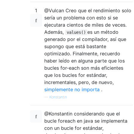
1
@Vulcan Creo que el rendimiento solo
sería un problema con esto si se
ejecutara cientos de miles de veces.
Además,
es un método
values()
generado por el compilador, así que
supongo que está bastante
optimizado. Finalmente, recuerdo
haber leído en alguna parte que los
bucles for-each son más eficientes
que los bucles for estándar,
incrementales, pero, de nuevo,
simplemente no importa
.
—
Konstantin
@Konstantin considerando que el
bucle foreach en java se implementa
con un bucle for estándar,