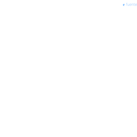
fuente