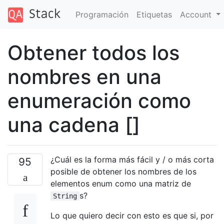
Programación
Etiquetas
Account
Obtener todos los
nombres en una
enumeración como
una cadena []
¿Cuál es la forma más fácil y / o más corta
95
posible de obtener los nombres de los
elementos enum como una matriz de
s?
String
Lo que quiero decir con esto es que si, por