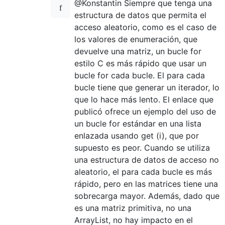
@Konstantin Siempre que tenga una
estructura de datos que permita el
acceso aleatorio, como es el caso de
los valores de enumeración, que
devuelve una matriz, un bucle for
estilo C es más rápido que usar un
bucle for cada bucle. El para cada
bucle tiene que generar un iterador, lo
que lo hace más lento. El enlace que
publicó ofrece un ejemplo del uso de
un bucle for estándar en una lista
enlazada usando get (i), que por
supuesto es peor. Cuando se utiliza
una estructura de datos de acceso no
aleatorio, el para cada bucle es más
rápido, pero en las matrices tiene una
sobrecarga mayor. Además, dado que
es una matriz primitiva, no una
ArrayList, no hay impacto en el