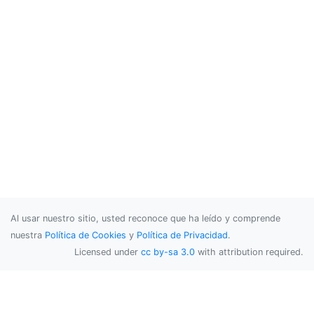
Al usar nuestro sitio, usted reconoce que ha leído y comprende
nuestra
Política de Cookies
y
Política de Privacidad
.
Licensed under
cc by-sa 3.0
with attribution required.