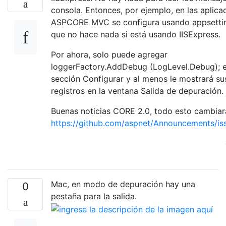
consola. Entonces, por ejemplo, en las aplica
ASPCORE MVC se configura usando appsettin
que no hace nada si está usando IISExpress.
Por ahora, solo puede agregar
loggerFactory.AddDebug (LogLevel.Debug); e
sección Configurar y al menos le mostrará su
registros en la ventana Salida de depuración.
Buenas noticias CORE 2.0, todo esto cambiar
https://github.com/aspnet/Announcements/is
Mac, en modo de depuración hay una
0
pestaña para la salida.