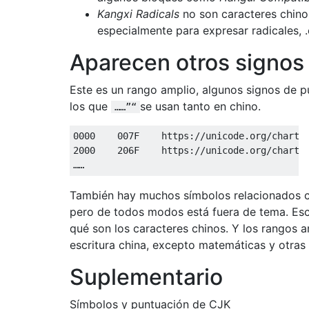
Kangxi Radicals
no son caracteres chinos
especialmente para expresar radicales
Aparecen otros signos
Este es un rango amplio, algunos signos de 
los que
se usan tanto en chino.
……”“
0000    007F    https://unicode.org/charts/
2000    206F    https://unicode.org/charts/
También hay muchos símbolos relacionados c
pero de todos modos está fuera de tema. Esc
qué son los caracteres chinos. Y los rangos 
escritura china, excepto matemáticas y otras 
Suplementario
Símbolos y puntuación de CJK