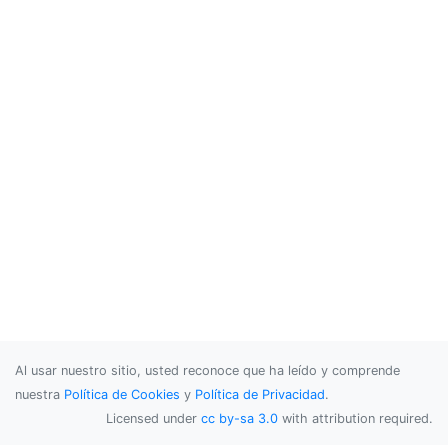
Al usar nuestro sitio, usted reconoce que ha leído y comprende
nuestra
Política de Cookies
y
Política de Privacidad
.
Licensed under
cc by-sa 3.0
with attribution required.