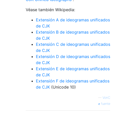
Véase también Wikipedia:
Extensión A de ideogramas unificados
de CJK
Extensión B de ideogramas unificados
de CJK
Extensión C de ideogramas unificados
de CJK
Extensión D de ideogramas unificados
de CJK
Extensión E de ideogramas unificados
de CJK
Extensión F de ideogramas unificados
de CJK
(Unicode 10)
—
VonC
fuente