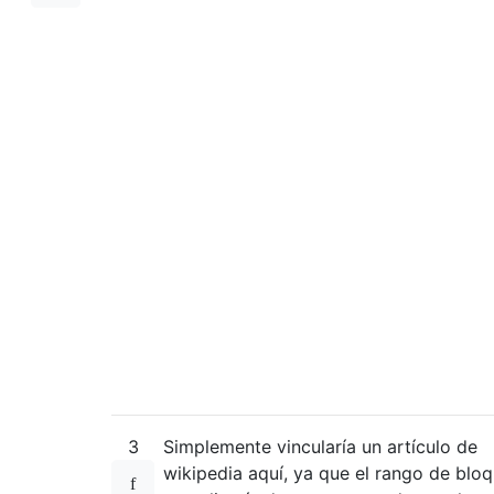
3
Simplemente vincularía un artículo de
wikipedia aquí, ya que el rango de blo