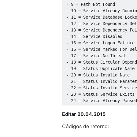
 - 9 = Path Not Found

 - 10 = Service Already Runnin
 - 11 = Service Database Locke
 - 12 = Service Dependency Del
 - 13 = Service Dependency Fai
 - 14 = Service Disabled

 - 15 = Service Logon Failure

 - 16 = Service Marked For Del
 - 17 = Service No Thread

 - 18 = Status Circular Depend
 - 19 = Status Duplicate Name

 - 20 = Status Invalid Name

 - 21 = Status Invalid Paramet
 - 22 = Status Invalid Service
 - 23 = Status Service Exists

Editar 20.04.2015
Códigos de retorno: