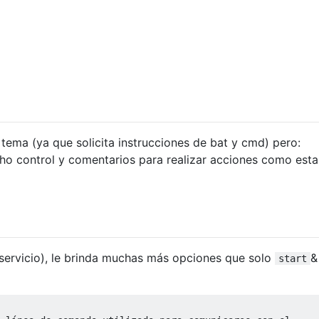
 tema (ya que solicita instrucciones de bat y cmd) pero:
ho control y comentarios para realizar acciones como esta
servicio), le brinda muchas más opciones que solo
&
start