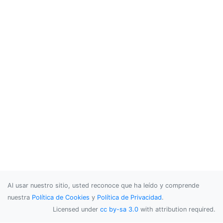
Al usar nuestro sitio, usted reconoce que ha leído y comprende
nuestra
Política de Cookies
y
Política de Privacidad
.
Licensed under
cc by-sa 3.0
with attribution required.