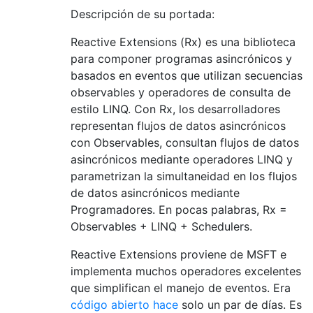
Descripción de su portada:
Reactive Extensions (Rx) es una biblioteca
para componer programas asincrónicos y
basados ​​en eventos que utilizan secuencias
observables y operadores de consulta de
estilo LINQ. Con Rx, los desarrolladores
representan flujos de datos asincrónicos
con Observables, consultan flujos de datos
asincrónicos mediante operadores LINQ y
parametrizan la simultaneidad en los flujos
de datos asincrónicos mediante
Programadores. En pocas palabras, Rx =
Observables + LINQ + Schedulers.
Reactive Extensions proviene de MSFT e
implementa muchos operadores excelentes
que simplifican el manejo de eventos. Era
código abierto hace
solo un par de días. Es