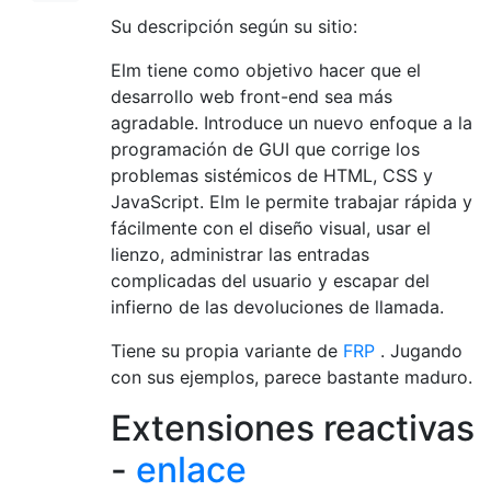
Su descripción según su sitio:
Elm tiene como objetivo hacer que el
desarrollo web front-end sea más
agradable. Introduce un nuevo enfoque a la
programación de GUI que corrige los
problemas sistémicos de HTML, CSS y
JavaScript. Elm le permite trabajar rápida y
fácilmente con el diseño visual, usar el
lienzo, administrar las entradas
complicadas del usuario y escapar del
infierno de las devoluciones de llamada.
Tiene su propia variante de
FRP
. Jugando
con sus ejemplos, parece bastante maduro.
Extensiones reactivas
-
enlace