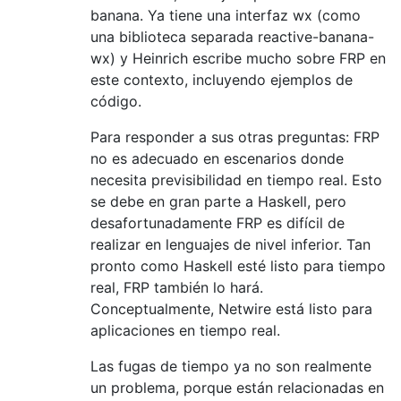
banana. Ya tiene una interfaz wx (como
una biblioteca separada reactive-banana-
wx) y Heinrich escribe mucho sobre FRP en
este contexto, incluyendo ejemplos de
código.
Para responder a sus otras preguntas: FRP
no es adecuado en escenarios donde
necesita previsibilidad en tiempo real. Esto
se debe en gran parte a Haskell, pero
desafortunadamente FRP es difícil de
realizar en lenguajes de nivel inferior. Tan
pronto como Haskell esté listo para tiempo
real, FRP también lo hará.
Conceptualmente, Netwire está listo para
aplicaciones en tiempo real.
Las fugas de tiempo ya no son realmente
un problema, porque están relacionadas en