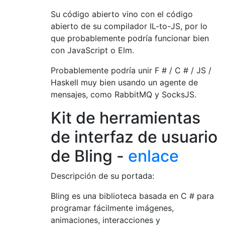
Su código abierto vino con el código
abierto de su compilador IL-to-JS, por lo
que probablemente podría funcionar bien
con JavaScript o Elm.
Probablemente podría unir F # / C # / JS /
Haskell muy bien usando un agente de
mensajes, como RabbitMQ y SocksJS.
Kit de herramientas
de interfaz de usuario
de Bling -
enlace
Descripción de su portada:
Bling es una biblioteca basada en C # para
programar fácilmente imágenes,
animaciones, interacciones y