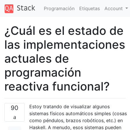
Programación
Etiquetas
Account
¿Cuál es el estado de
las implementaciones
actuales de
programación
reactiva funcional?
Estoy tratando de visualizar algunos
90
sistemas físicos automáticos simples (cosas
como péndulos, brazos robóticos, etc.) en
Haskell. A menudo, esos sistemas pueden