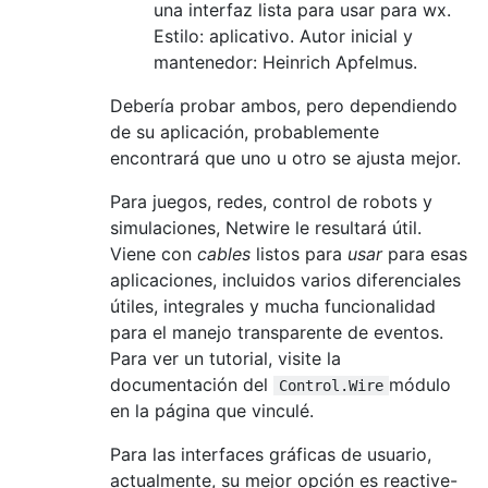
una interfaz lista para usar para wx.
Estilo: aplicativo. Autor inicial y
mantenedor: Heinrich Apfelmus.
Debería probar ambos, pero dependiendo
de su aplicación, probablemente
encontrará que uno u otro se ajusta mejor.
Para juegos, redes, control de robots y
simulaciones, Netwire le resultará útil.
Viene con
cables
listos para
usar
para esas
aplicaciones, incluidos varios diferenciales
útiles, integrales y mucha funcionalidad
para el manejo transparente de eventos.
Para ver un tutorial, visite la
documentación del
módulo
Control.Wire
en la página que vinculé.
Para las interfaces gráficas de usuario,
actualmente, su mejor opción es reactive-