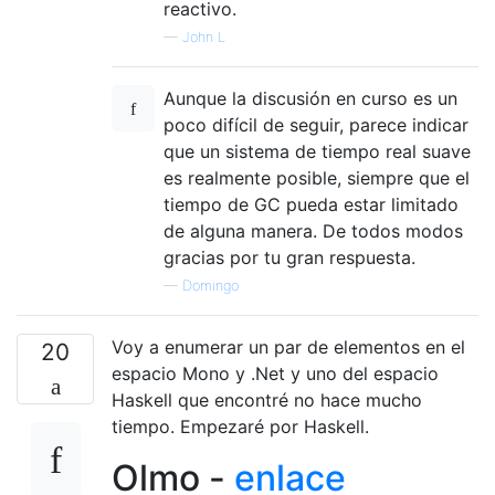
reactivo.
—
John L
Aunque la discusión en curso es un
poco difícil de seguir, parece indicar
que un sistema de tiempo real suave
es realmente posible, siempre que el
tiempo de GC pueda estar limitado
de alguna manera. De todos modos
gracias por tu gran respuesta.
—
Domingo
Voy a enumerar un par de elementos en el
20
espacio Mono y .Net y uno del espacio
Haskell que encontré no hace mucho
tiempo. Empezaré por Haskell.
Olmo -
enlace