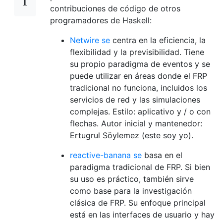
contribuciones de código de otros
programadores de Haskell:
Netwire se
centra en la eficiencia, la
flexibilidad y la previsibilidad. Tiene
su propio paradigma de eventos y se
puede utilizar en áreas donde el FRP
tradicional no funciona, incluidos los
servicios de red y las simulaciones
complejas. Estilo: aplicativo y / o con
flechas. Autor inicial y mantenedor:
Ertugrul Söylemez (este soy yo).
reactive-banana se
basa en el
paradigma tradicional de FRP. Si bien
su uso es práctico, también sirve
como base para la investigación
clásica de FRP. Su enfoque principal
está en las interfaces de usuario y hay