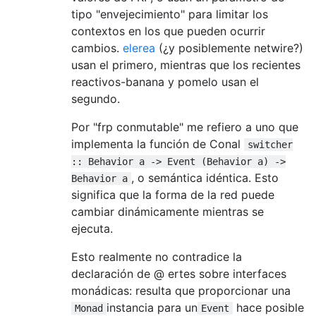
tipo "envejecimiento" para limitar los
contextos en los que pueden ocurrir
cambios.
elerea
(¿y posiblemente netwire?)
usan el primero, mientras que los recientes
reactivos-banana y pomelo usan el
segundo.
Por "frp conmutable" me refiero a uno que
implementa la función de Conal
switcher
:: Behavior a -> Event (Behavior a) ->
, o semántica idéntica. Esto
Behavior a
significa que la forma de la red puede
cambiar dinámicamente mientras se
ejecuta.
Esto realmente no contradice la
declaración de @ ertes sobre interfaces
monádicas: resulta que proporcionar una
instancia para un
hace posible
Monad
Event