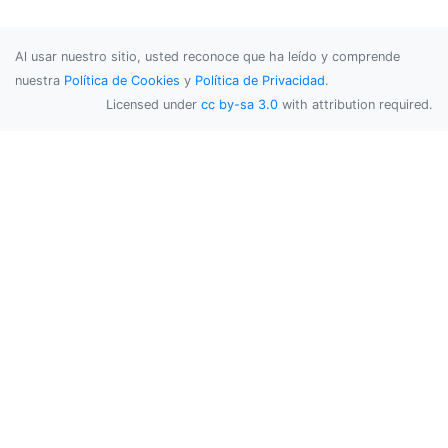
Al usar nuestro sitio, usted reconoce que ha leído y comprende
nuestra
Política de Cookies
y
Política de Privacidad
.
Licensed under
cc by-sa 3.0
with attribution required.