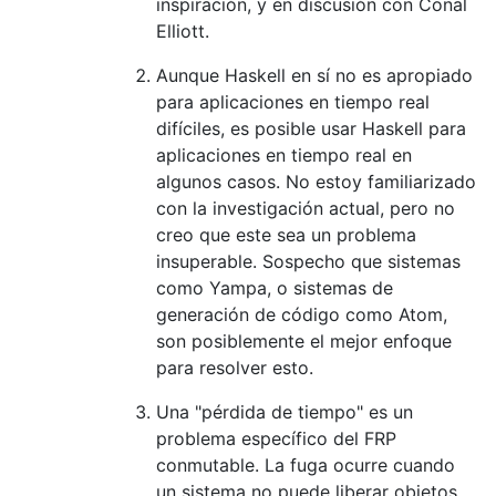
inspiración, y en discusión con Conal
Elliott.
Aunque Haskell en sí no es apropiado
para aplicaciones en tiempo real
difíciles, es posible usar Haskell para
aplicaciones en tiempo real en
algunos casos. No estoy familiarizado
con la investigación actual, pero no
creo que este sea un problema
insuperable. Sospecho que sistemas
como Yampa, o sistemas de
generación de código como Atom,
son posiblemente el mejor enfoque
para resolver esto.
Una "pérdida de tiempo" es un
problema específico del FRP
conmutable. La fuga ocurre cuando
un sistema no puede liberar objetos