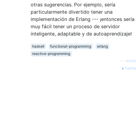
otras sugerencias. Por ejemplo, sería
particularmente divertido tener una
implementación de Erlang --- ¡entonces sería
muy fácil tener un proceso de servidor
inteligente, adaptable y de autoaprendizaje!
haskell
functional-programming
erlang
reactive-programming
—
mnish
fuente