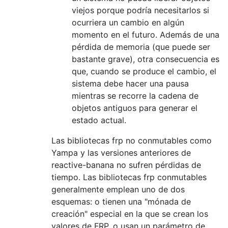
viejos porque podría necesitarlos si
ocurriera un cambio en algún
momento en el futuro. Además de una
pérdida de memoria (que puede ser
bastante grave), otra consecuencia es
que, cuando se produce el cambio, el
sistema debe hacer una pausa
mientras se recorre la cadena de
objetos antiguos para generar el
estado actual.
Las bibliotecas frp no conmutables como
Yampa y las versiones anteriores de
reactive-banana no sufren pérdidas de
tiempo. Las bibliotecas frp conmutables
generalmente emplean uno de dos
esquemas: o tienen una "mónada de
creación" especial en la que se crean los
valores de FRP, o usan un parámetro de