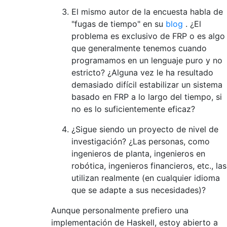
El mismo autor de la encuesta habla de
"fugas de tiempo" en su
blog
. ¿El
problema es exclusivo de FRP o es algo
que generalmente tenemos cuando
programamos en un lenguaje puro y no
estricto? ¿Alguna vez le ha resultado
demasiado difícil estabilizar un sistema
basado en FRP a lo largo del tiempo, si
no es lo suficientemente eficaz?
¿Sigue siendo un proyecto de nivel de
investigación? ¿Las personas, como
ingenieros de planta, ingenieros en
robótica, ingenieros financieros, etc., las
utilizan realmente (en cualquier idioma
que se adapte a sus necesidades)?
Aunque personalmente prefiero una
implementación de Haskell, estoy abierto a