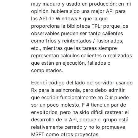
muy maduro y usado en producción; en mi
opinión, hubiera sido una mejor API para
las API de Windows 8 que la que
proporciona la biblioteca TPL; porque los
observables pueden ser tanto calientes
como fríos y reintentados / fusionados,
etc., mientras que las tareas siempre
representan cálculos calientes o realizados
que están en ejecución, fallados o
completados.
Escribí código del lado del servidor usando
Rx para la asincronía, pero debo admitir
que escribir funcionalmente en C # puede
ser un poco molesto. F # tiene un par de
envoltorios, pero ha sido difícil rastrear el
desarrollo de la API, porque el grupo está
relativamente cerrado y no lo promueve
MSFT como otros proyectos.