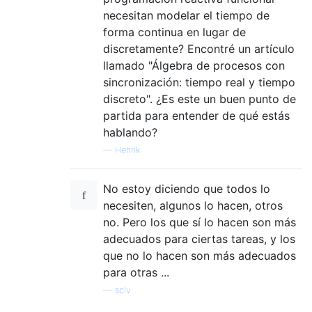
necesitan modelar el tiempo de
forma continua en lugar de
discretamente? Encontré un artículo
llamado "Álgebra de procesos con
sincronización: tiempo real y tiempo
discreto". ¿Es este un buen punto de
partida para entender de qué estás
hablando?
—
Henrik
No estoy diciendo que todos lo
necesiten, algunos lo hacen, otros
no. Pero los que sí lo hacen son más
adecuados para ciertas tareas, y los
que no lo hacen son más adecuados
para otras ...
—
sclv