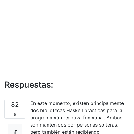
Respuestas:
En este momento, existen principalmente
82
dos bibliotecas Haskell prácticas para la
programación reactiva funcional. Ambos
son mantenidos por personas solteras,
pero también están recibiendo