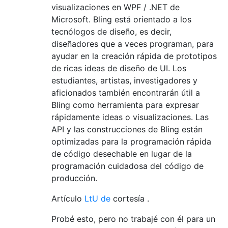
visualizaciones en WPF / .NET de
Microsoft. Bling está orientado a los
tecnólogos de diseño, es decir,
diseñadores que a veces programan, para
ayudar en la creación rápida de prototipos
de ricas ideas de diseño de UI. Los
estudiantes, artistas, investigadores y
aficionados también encontrarán útil a
Bling como herramienta para expresar
rápidamente ideas o visualizaciones. Las
API y las construcciones de Bling están
optimizadas para la programación rápida
de código desechable en lugar de la
programación cuidadosa del código de
producción.
Artículo
LtU de
cortesía .
Probé esto, pero no trabajé con él para un