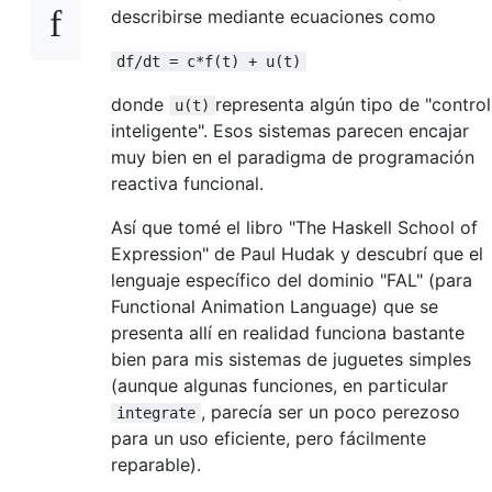
describirse mediante ecuaciones como
df/dt = c*f(t) + u(t)
donde
representa algún tipo de "control
u(t)
inteligente". Esos sistemas parecen encajar
muy bien en el paradigma de programación
reactiva funcional.
Así que tomé el libro "The Haskell School of
Expression" de Paul Hudak y descubrí que el
lenguaje específico del dominio "FAL" (para
Functional Animation Language) que se
presenta allí en realidad funciona bastante
bien para mis sistemas de juguetes simples
(aunque algunas funciones, en particular
, parecía ser un poco perezoso
integrate
para un uso eficiente, pero fácilmente
reparable).