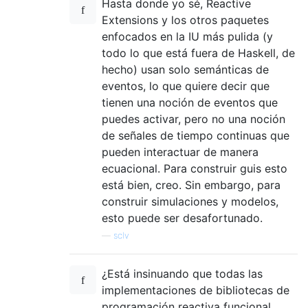
Hasta donde yo sé, Reactive
Extensions y los otros paquetes
enfocados en la IU más pulida (y
todo lo que está fuera de Haskell, de
hecho) usan solo semánticas de
eventos, lo que quiere decir que
tienen una noción de eventos que
puedes activar, pero no una noción
de señales de tiempo continuas que
pueden interactuar de manera
ecuacional. Para construir guis esto
está bien, creo. Sin embargo, para
construir simulaciones y modelos,
esto puede ser desafortunado.
—
sclv
¿Está insinuando que todas las
implementaciones de bibliotecas de
programación reactiva funcional