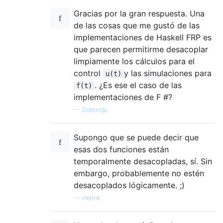
Gracias por la gran respuesta. Una
de las cosas que me gustó de las
implementaciones de Haskell FRP es
que parecen permitirme desacoplar
limpiamente los cálculos para el
control
y las simulaciones para
u(t)
. ¿Es ese el caso de las
f(t)
implementaciones de F #?
—
Domingo
Supongo que se puede decir que
esas dos funciones están
temporalmente desacopladas, sí. Sin
embargo, probablemente no estén
desacoplados lógicamente. ;)
—
Henrik