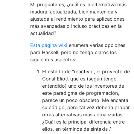
Mi pregunta es, ¿cuál es la alternativa más
madura, actualizada, bien mantenida y
ajustada al rendimiento para aplicaciones
más avanzadas o incluso prácticas en la
actualidad?
Esta página wiki
enumera varias opciones
para Haskell, pero no tengo claros los
siguientes aspectos:
El estado de "reactivo", el proyecto de
Conal Eliott que es (según tengo
entendido) uno de los inventores de
este paradigma de programación,
parece un poco obsoleto. Me encanta
su código, pero tal vez debería probar
otras alternativas más actualizadas.
¿Cuál es la principal diferencia entre
ellos, en términos de sintaxis /