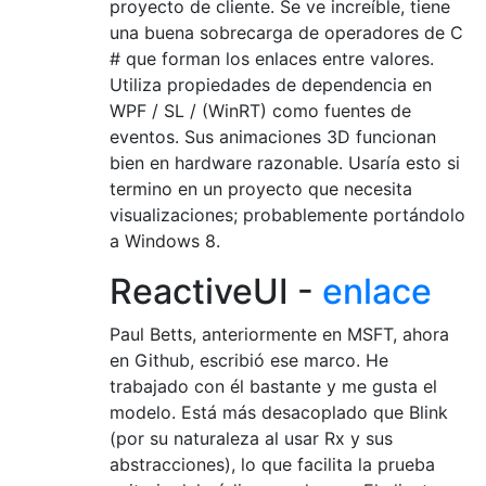
proyecto de cliente. Se ve increíble, tiene
una buena sobrecarga de operadores de C
# que forman los enlaces entre valores.
Utiliza propiedades de dependencia en
WPF / SL / (WinRT) como fuentes de
eventos. Sus animaciones 3D funcionan
bien en hardware razonable. Usaría esto si
termino en un proyecto que necesita
visualizaciones; probablemente portándolo
a Windows 8.
ReactiveUI -
enlace
Paul Betts, anteriormente en MSFT, ahora
en Github, escribió ese marco. He
trabajado con él bastante y me gusta el
modelo. Está más desacoplado que Blink
(por su naturaleza al usar Rx y sus
abstracciones), lo que facilita la prueba