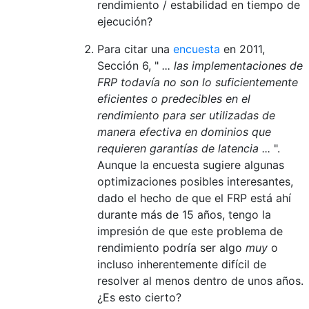
rendimiento / estabilidad en tiempo de
ejecución?
Para citar una
encuesta
en 2011,
Sección 6, "
... las implementaciones de
FRP todavía no son lo suficientemente
eficientes o predecibles en el
rendimiento para ser utilizadas de
manera efectiva en dominios que
requieren garantías de latencia ...
".
Aunque la encuesta sugiere algunas
optimizaciones posibles interesantes,
dado el hecho de que el FRP está ahí
durante más de 15 años, tengo la
impresión de que este problema de
rendimiento podría ser algo
muy
o
incluso inherentemente difícil de
resolver al menos dentro de unos años.
¿Es esto cierto?