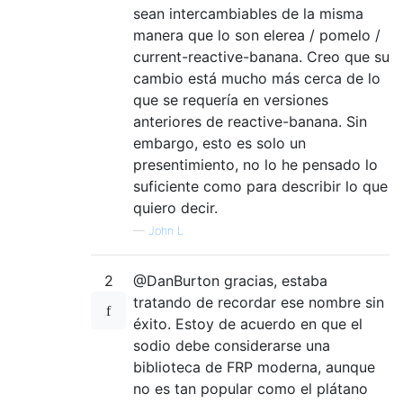
sean intercambiables de la misma
manera que lo son elerea / pomelo /
current-reactive-banana. Creo que su
cambio está mucho más cerca de lo
que se requería en versiones
anteriores de reactive-banana. Sin
embargo, esto es solo un
presentimiento, no lo he pensado lo
suficiente como para describir lo que
quiero decir.
—
John L
2
@DanBurton gracias, estaba
tratando de recordar ese nombre sin
éxito. Estoy de acuerdo en que el
sodio debe considerarse una
biblioteca de FRP moderna, aunque
no es tan popular como el plátano