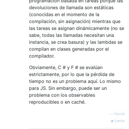
programación basada en tareas porque las
devoluciones de llamada son estáticas
(conocidas en el momento de la
compilación, sin asignación) mientras que
las tareas se asignan dinámicamente (no se
sabe, todas las llamadas necesitan una
instancia, se crea basura) y las lambdas se
compilan en clases generadas por el
compilador.
Obviamente, C # y F # se evalúan
estrictamente, por lo que la pérdida de
tiempo no es un problema aquí. Lo mismo
para JS. Sin embargo, puede ser un
problema con los observables
reproducibles o en caché.
—
Henrik
fuente