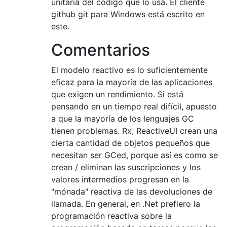
unitaria del código que lo usa. El cliente
github git para Windows está escrito en
este.
Comentarios
El modelo reactivo es lo suficientemente
eficaz para la mayoría de las aplicaciones
que exigen un rendimiento. Si está
pensando en un tiempo real difícil, apuesto
a que la mayoría de los lenguajes GC
tienen problemas. Rx, ReactiveUI crean una
cierta cantidad de objetos pequeños que
necesitan ser GCed, porque así es como se
crean / eliminan las suscripciones y los
valores intermedios progresan en la
"mónada" reactiva de las devoluciones de
llamada. En general, en .Net prefiero la
programación reactiva sobre la