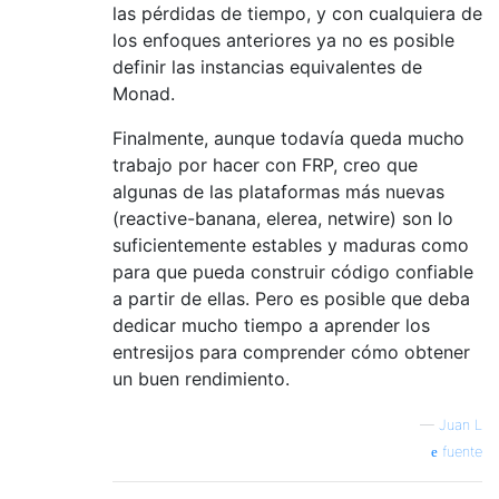
las pérdidas de tiempo, y con cualquiera de
los enfoques anteriores ya no es posible
definir las instancias equivalentes de
Monad.
Finalmente, aunque todavía queda mucho
trabajo por hacer con FRP, creo que
algunas de las plataformas más nuevas
(reactive-banana, elerea, netwire) son lo
suficientemente estables y maduras como
para que pueda construir código confiable
a partir de ellas. Pero es posible que deba
dedicar mucho tiempo a aprender los
entresijos para comprender cómo obtener
un buen rendimiento.
—
Juan L
fuente