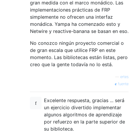
gran medida con el marco monádico. Las
implementaciones prácticas de FRP
simplemente no ofrecen una interfaz
monádica. Yampa ha comenzado esto y
Netwire y reactive-banana se basan en eso.
No conozco ningún proyecto comercial o
de gran escala que utilice FRP en este
momento. Las bibliotecas están listas, pero
creo que la gente todavía no lo está.
—
ertes
fuente
Excelente respuesta, gracias ... será
un ejercicio divertido implementar
algunos algoritmos de aprendizaje
por refuerzo en la parte superior de
su biblioteca.