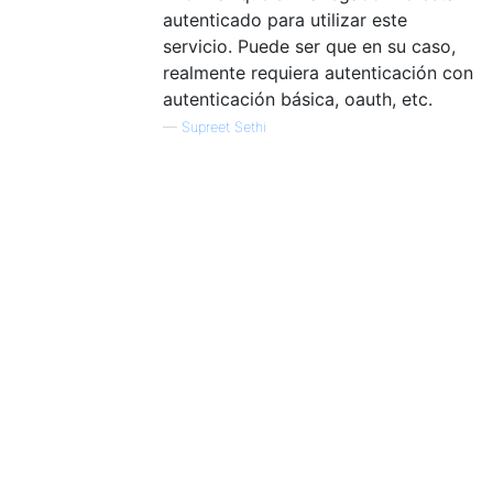
autenticado para utilizar este
servicio. Puede ser que en su caso,
realmente requiera autenticación con
autenticación básica, oauth, etc.
—
Supreet Sethi