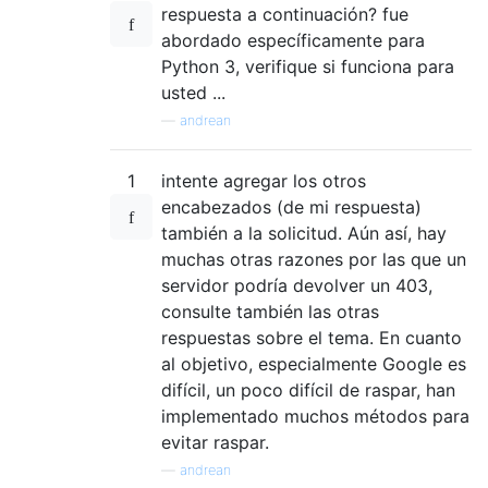
respuesta a continuación? fue
abordado específicamente para
Python 3, verifique si funciona para
usted ...
—
andrean
1
intente agregar los otros
encabezados (de mi respuesta)
también a la solicitud. Aún así, hay
muchas otras razones por las que un
servidor podría devolver un 403,
consulte también las otras
respuestas sobre el tema. En cuanto
al objetivo, especialmente Google es
difícil, un poco difícil de raspar, han
implementado muchos métodos para
evitar raspar.
—
andrean