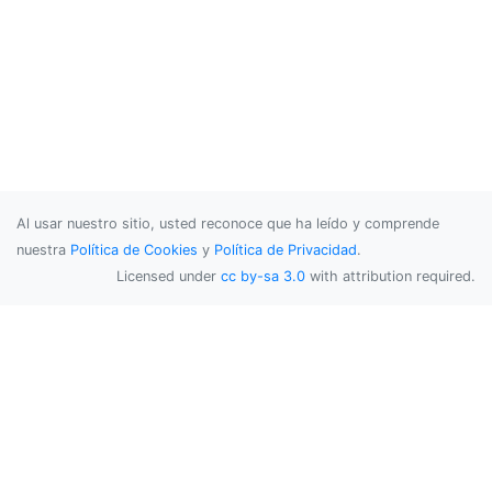
Al usar nuestro sitio, usted reconoce que ha leído y comprende
nuestra
Política de Cookies
y
Política de Privacidad
.
Licensed under
cc by-sa 3.0
with attribution required.