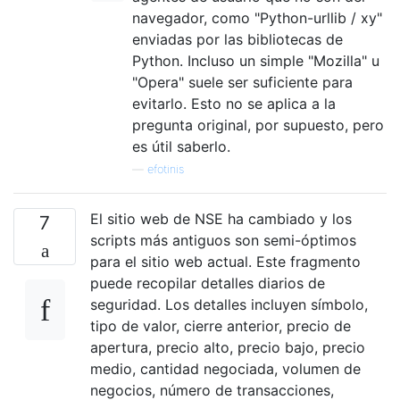
navegador, como "Python-urllib / xy"
enviadas por las bibliotecas de
Python. Incluso un simple "Mozilla" u
"Opera" suele ser suficiente para
evitarlo. Esto no se aplica a la
pregunta original, por supuesto, pero
es útil saberlo.
—
efotinis
El sitio web de NSE ha cambiado y los
7
scripts más antiguos son semi-óptimos
para el sitio web actual. Este fragmento
puede recopilar detalles diarios de
seguridad. Los detalles incluyen símbolo,
tipo de valor, cierre anterior, precio de
apertura, precio alto, precio bajo, precio
medio, cantidad negociada, volumen de
negocios, número de transacciones,