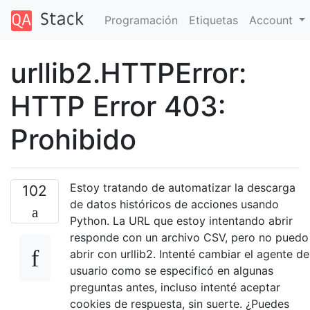
Programación
Etiquetas
Account
urllib2.HTTPError:
HTTP Error 403:
Prohibido
Estoy tratando de automatizar la descarga
102
de datos históricos de acciones usando
Python. La URL que estoy intentando abrir
responde con un archivo CSV, pero no puedo
abrir con urllib2. Intenté cambiar el agente de
usuario como se especificó en algunas
preguntas antes, incluso intenté aceptar
cookies de respuesta, sin suerte. ¿Puedes