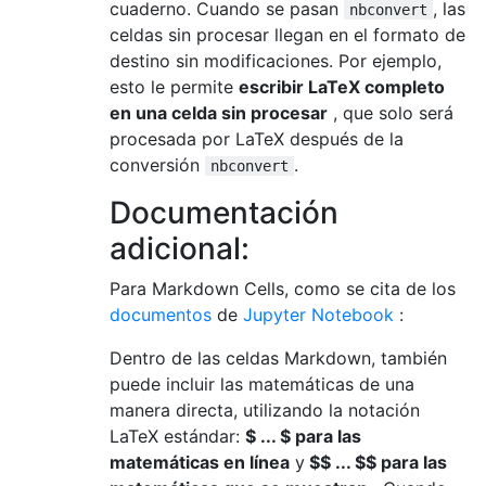
cuaderno. Cuando se pasan
, las
nbconvert
celdas sin procesar llegan en el formato de
destino sin modificaciones. Por ejemplo,
esto le permite
escribir LaTeX completo
en una celda sin procesar
, que solo será
procesada por LaTeX después de la
conversión
.
nbconvert
Documentación
adicional:
Para Markdown Cells, como se cita de los
documentos
de
Jupyter Notebook
:
Dentro de las celdas Markdown, también
puede incluir las matemáticas de una
manera directa, utilizando la notación
LaTeX estándar:
$ ... $ para las
matemáticas en línea
y
$$ ... $$ para las