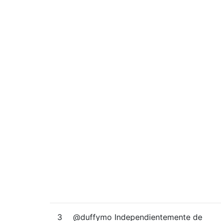
3
@duffymo Independientemente de