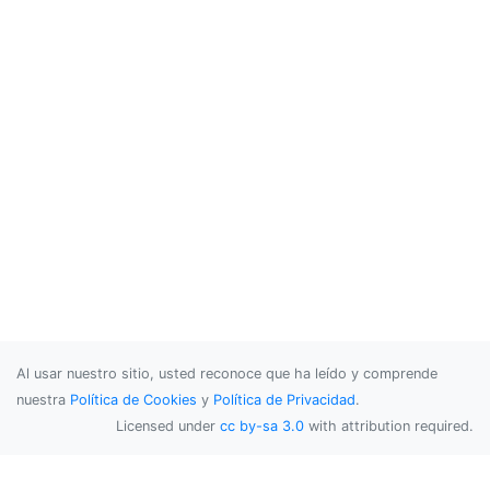
Al usar nuestro sitio, usted reconoce que ha leído y comprende
nuestra
Política de Cookies
y
Política de Privacidad
.
Licensed under
cc by-sa 3.0
with attribution required.