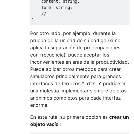
    content
:
 string
;
    form
:
 string
;
//...
}
Por otro lado, por ejemplo, durante la
prueba de la unidad de su código (si no
aplica la separación de preocupaciones
con frecuencia), puede aceptar los
inconvenientes en aras de la productividad.
Puede aplicar otros métodos para crear
simulacros principalmente para grandes
interfaces de terceros * .d.ts. Y podría ser
una molestia implementar siempre objetos
anónimos completos para cada interfaz
enorme.
En esta ruta, su primera opción es
crear un
objeto vacío
: