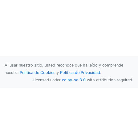
Al usar nuestro sitio, usted reconoce que ha leído y comprende
nuestra
Política de Cookies
y
Política de Privacidad
.
Licensed under
cc by-sa 3.0
with attribution required.