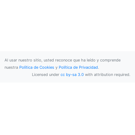
Al usar nuestro sitio, usted reconoce que ha leído y comprende
nuestra
Política de Cookies
y
Política de Privacidad
.
Licensed under
cc by-sa 3.0
with attribution required.