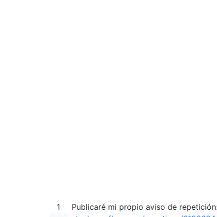
1
Publicaré mi propio aviso de repetición