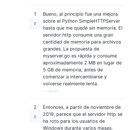
1
Bueno, al principio fue una mejora
sobre el Python SimpleHTTPServer
hasta que me quedé sin memoria. El
servidor http consume una gran
cantidad de memoria para archivos
grandes. La propuesta de
myserver.go es rápida y consume
aproximadamente 2 MB en lugar de
5 GB de memoria, antes de
comenzar a intercambiarse y
volverse realmente lenta.
—
daniel
2
Entonces, a partir de noviembre de
2019, parece que el servidor http se
ha roto para los usuarios de
Windows durante varios meses.