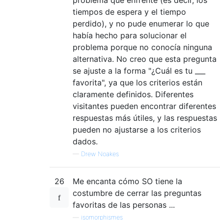
tiempos de espera y el tiempo
perdido), y no pude enumerar lo que
había hecho para solucionar el
problema porque no conocía ninguna
alternativa. No creo que esta pregunta
se ajuste a la forma "¿Cuál es tu ___
favorita", ya que los criterios están
claramente definidos. Diferentes
visitantes pueden encontrar diferentes
respuestas más útiles, y las respuestas
pueden no ajustarse a los criterios
dados.
—
Drew Noakes
26
Me encanta cómo SO tiene la
costumbre de cerrar las preguntas
favoritas de las personas ...
—
isomorphismes