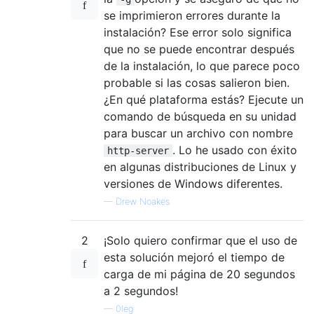
se imprimieron errores durante la
instalación? Ese error solo significa
que no se puede encontrar después
de la instalación, lo que parece poco
probable si las cosas salieron bien.
¿En qué plataforma estás? Ejecute un
comando de búsqueda en su unidad
para buscar un archivo con nombre
. Lo he usado con éxito
http-server
en algunas distribuciones de Linux y
versiones de Windows diferentes.
—
Drew Noakes
2
¡Solo quiero confirmar que el uso de
esta solución mejoró el tiempo de
carga de mi página de 20 segundos
a 2 segundos!
—
0leg