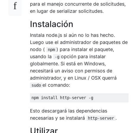
para el manejo concurrente de solicitudes,
en lugar de serializar solicitudes.
Instalación
Instala node.js si aún no lo has hecho.
Luego use el administrador de paquetes de
nodo (
) para instalar el paquete,
npm
usando la
opción para instalar
-g
globalmente. Si está en Windows,
necesitará un aviso con permisos de
administrador, y en Linux / OSX querrá
el comando:
sudo
Esto descargará las dependencias
necesarias y se instalará
.
http-server
Utilizar