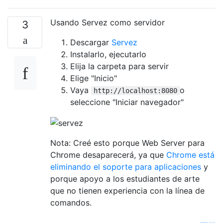
Usando Servez como servidor
3
Descargar
Servez
Instalarlo, ejecutarlo
Elija la carpeta para servir
Elige "Inicio"
Vaya
o
http://localhost:8080
seleccione "Iniciar navegador"
Nota: Creé esto porque Web Server para
Chrome desaparecerá, ya que
Chrome está
eliminando el soporte para aplicaciones
y
porque apoyo a los estudiantes de arte
que no tienen experiencia con la línea de
comandos.