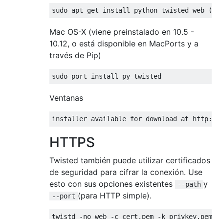
Mac OS-X (viene preinstalado en 10.5 -
10.12, o está disponible en MacPorts y a
través de Pip)
Ventanas
HTTPS
Twisted también puede utilizar certificados
de seguridad para cifrar la conexión. Use
esto con sus opciones existentes
y
--path
(para HTTP simple).
--port