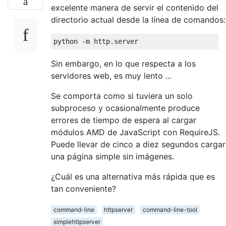
excelente manera de servir el contenido del
directorio actual desde la línea de comandos:
Sin embargo, en lo que respecta a los
servidores web, es muy lento ...
Se comporta como si tuviera un solo
subproceso y ocasionalmente produce
errores de tiempo de espera al cargar
módulos AMD de JavaScript con RequireJS.
Puede llevar de cinco a diez segundos cargar
una página simple sin imágenes.
¿Cuál es una alternativa más rápida que es
tan conveniente?
command-line
httpserver
command-line-tool
simplehttpserver