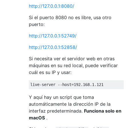
http://127.0.0.1:8080/
Si el puerto 8080 no es libre, usa otro
puerto:
http://127.0.0.1:52749/
http://127.0.0.1:52858/
Si necesita ver el servidor web en otras
máquinas en su red local, puede verificar
cuál es su IP y usar:
Y aquí hay un script que toma
automáticamente la dirección IP de la
interfaz predeterminada.
Funciona solo en
macOS
.