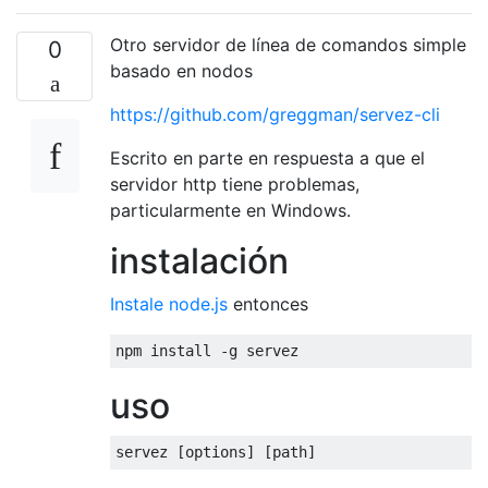
Otro servidor de línea de comandos simple
0
basado en nodos
https://github.com/greggman/servez-cli
Escrito en parte en respuesta a que el
servidor http tiene problemas,
particularmente en Windows.
instalación
Instale node.js
entonces
uso