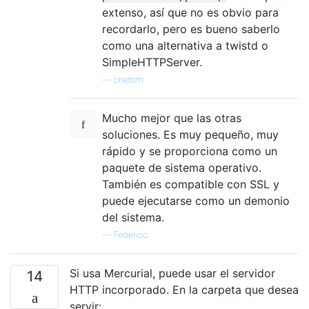
extenso, así que no es obvio para
recordarlo, pero es bueno saberlo
como una alternativa a twistd o
SimpleHTTPServer.
—
onetom
Mucho mejor que las otras
soluciones. Es muy pequeño, muy
rápido y se proporciona como un
paquete de sistema operativo.
También es compatible con SSL y
puede ejecutarse como un demonio
del sistema.
—
Federico
Si usa Mercurial, puede usar el servidor
14
HTTP incorporado. En la carpeta que desea
servir: