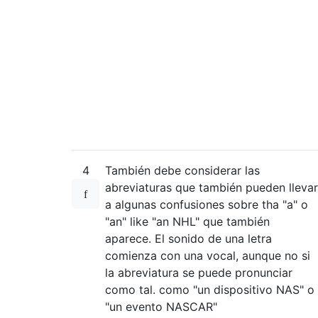
4
También debe considerar las
abreviaturas que también pueden llevar
a algunas confusiones sobre tha "a" o
"an" like "an NHL" que también
aparece. El sonido de una letra
comienza con una vocal, aunque no si
la abreviatura se puede pronunciar
como tal. como "un dispositivo NAS" o
"un evento NASCAR"