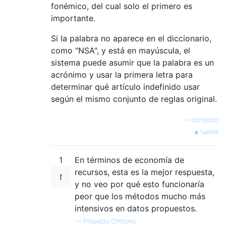
fonémico, del cual solo el primero es
importante.
Si la palabra no aparece en el diccionario,
como "NSA", y está en mayúscula, el
sistema puede asumir que la palabra es un
acrónimo y usar la primera letra para
determinar qué artículo indefinido usar
según el mismo conjunto de reglas original.
—
conocido
fuente
1
En términos de economía de
recursos, esta es la mejor respuesta,
y no veo por qué esto funcionaría
peor que los métodos mucho más
intensivos en datos propuestos.
—
Proyecto Chthonic