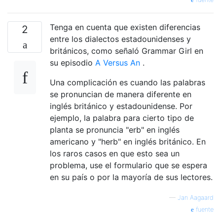
Tenga en cuenta que existen diferencias
2
entre los dialectos estadounidenses y
británicos, como señaló Grammar Girl en
su episodio
A Versus An
.
Una complicación es cuando las palabras
se pronuncian de manera diferente en
inglés británico y estadounidense. Por
ejemplo, la palabra para cierto tipo de
planta se pronuncia "erb" en inglés
americano y "herb" en inglés británico. En
los raros casos en que esto sea un
problema, use el formulario que se espera
en su país o por la mayoría de sus lectores.
—
Jan Aagaard
fuente