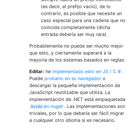
(es decir, el prefijo vacío); de lo
contrario, es posible que necesite un
caso especial para una cadena que no
coincida completamente (dicha
entrada debería ser muy rara) .
Probablemente no pueda ser mucho mejor
que esto, y ciertamente superará a la
mayoría de los sistemas basados ​​en reglas.
Editar:
he
implementado esto en JS / C #
.
Puede
probarlo en su navegador
o
descargar la pequeña implementación de
JavaScript reutilizable que utiliza. La
implementación de .NET está empaquetada
en nuget
. Las implementaciones son
AvsAn
triviales, por lo que debería ser fácil migrar
a cualquier otro idioma si es necesario.