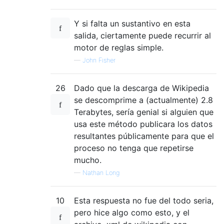
Y si falta un sustantivo en esta
salida, ciertamente puede recurrir al
motor de reglas simple.
—
John Fisher
26
Dado que la descarga de Wikipedia
se descomprime a (actualmente) 2.8
Terabytes, sería genial si alguien que
usa este método publicara los datos
resultantes públicamente para que el
proceso no tenga que repetirse
mucho.
—
Nathan Long
10
Esta respuesta no fue del todo seria,
pero hice algo como esto, y el