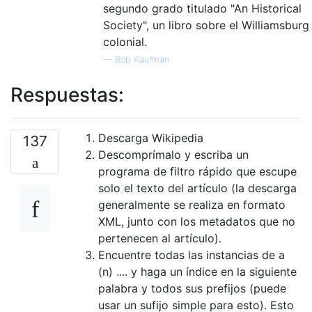
segundo grado titulado "An Historical
Society", un libro sobre el Williamsburg
colonial.
—
Bob Kaufman
Respuestas:
Descarga Wikipedia
137
Descomprímalo y escriba un
programa de filtro rápido que escupe
solo el texto del artículo (la descarga
generalmente se realiza en formato
XML, junto con los metadatos que no
pertenecen al artículo).
Encuentre todas las instancias de a
(n) .... y haga un índice en la siguiente
palabra y todos sus prefijos (puede
usar un sufijo simple para esto). Esto