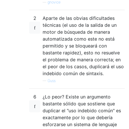
—
gnovice
2
Aparte de las obvias dificultades
técnicas (el uso de la salida de un
motor de búsqueda de manera
automatizada como este no está
permitido y se bloqueará con
bastante rapidez), esto no resuelve
el problema de manera correcta; en
el peor de los casos, duplicará el uso
indebido común de sintaxis.
—
Guss
6
¿Lo peor? Existe un argumento
bastante sólido que sostiene que
duplicar el "uso indebido común" es
exactamente por lo que debería
esforzarse un sistema de lenguaje