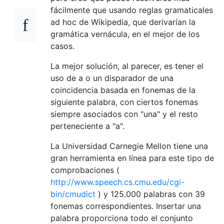
fácilmente que usando reglas gramaticales
ad hoc de Wikipedia, que derivarían la
gramática vernácula, en el mejor de los
casos.
La mejor solución, al parecer, es tener el
uso de a o un disparador de una
coincidencia basada en fonemas de la
siguiente palabra, con ciertos fonemas
siempre asociados con "una" y el resto
perteneciente a "a".
La Universidad Carnegie Mellon tiene una
gran herramienta en línea para este tipo de
comprobaciones (
http://www.speech.cs.cmu.edu/cgi-
bin/cmudict
) y 125.000 palabras con 39
fonemas correspondientes. Insertar una
palabra proporciona todo el conjunto