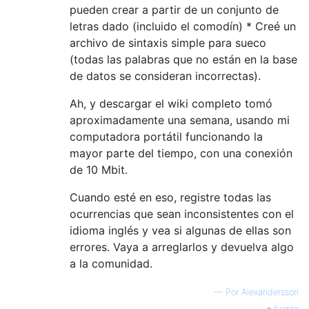
pueden crear a partir de un conjunto de
letras dado (incluido el comodín) * Creé un
archivo de sintaxis simple para sueco
(todas las palabras que no están en la base
de datos se consideran incorrectas).
Ah, y descargar el wiki completo tomó
aproximadamente una semana, usando mi
computadora portátil funcionando la
mayor parte del tiempo, con una conexión
de 10 Mbit.
Cuando esté en eso, registre todas las
ocurrencias que sean inconsistentes con el
idioma inglés y vea si algunas de ellas son
errores. Vaya a arreglarlos y devuelva algo
a la comunidad.
—
Por Alexandersson
fuente