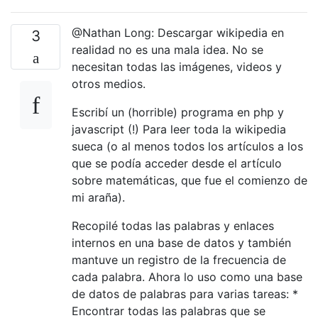
@Nathan Long: Descargar wikipedia en
3
realidad no es una mala idea. No se
necesitan todas las imágenes, videos y
otros medios.
Escribí un (horrible) programa en php y
javascript (!) Para leer toda la wikipedia
sueca (o al menos todos los artículos a los
que se podía acceder desde el artículo
sobre matemáticas, que fue el comienzo de
mi araña).
Recopilé todas las palabras y enlaces
internos en una base de datos y también
mantuve un registro de la frecuencia de
cada palabra. Ahora lo uso como una base
de datos de palabras para varias tareas: *
Encontrar todas las palabras que se