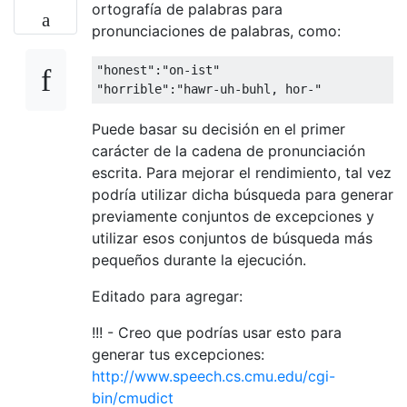
ortografía de palabras para
pronunciaciones de palabras, como:
"honest"
:
"on-ist"
"horrible"
:
"hawr-uh-buhl, hor-"
Puede basar su decisión en el primer
carácter de la cadena de pronunciación
escrita. Para mejorar el rendimiento, tal vez
podría utilizar dicha búsqueda para generar
previamente conjuntos de excepciones y
utilizar esos conjuntos de búsqueda más
pequeños durante la ejecución.
Editado para agregar:
!!! - Creo que podrías usar esto para
generar tus excepciones:
http://www.speech.cs.cmu.edu/cgi-
bin/cmudict