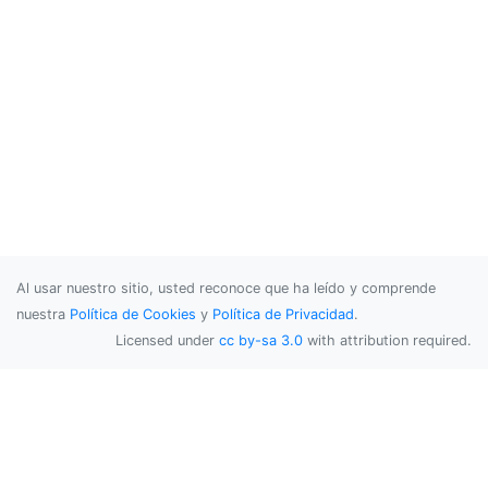
Al usar nuestro sitio, usted reconoce que ha leído y comprende
nuestra
Política de Cookies
y
Política de Privacidad
.
Licensed under
cc by-sa 3.0
with attribution required.