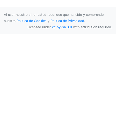
Al usar nuestro sitio, usted reconoce que ha leído y comprende
nuestra
Política de Cookies
y
Política de Privacidad
.
Licensed under
cc by-sa 3.0
with attribution required.