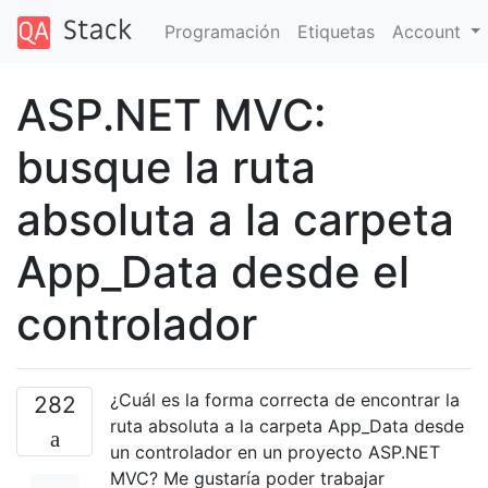
Programación
Etiquetas
Account
ASP.NET MVC:
busque la ruta
absoluta a la carpeta
App_Data desde el
controlador
¿Cuál es la forma correcta de encontrar la
282
ruta absoluta a la carpeta App_Data desde
un controlador en un proyecto ASP.NET
MVC? Me gustaría poder trabajar