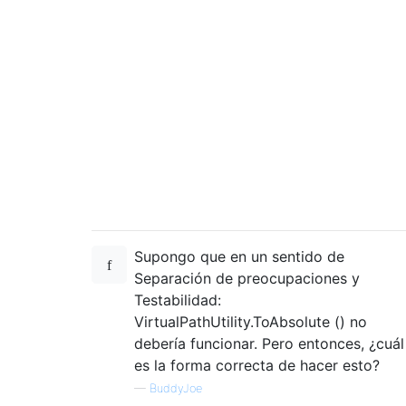
Supongo que en un sentido de
Separación de preocupaciones y
Testabilidad:
VirtualPathUtility.ToAbsolute () no
debería funcionar. Pero entonces, ¿cuál
es la forma correcta de hacer esto?
—
BuddyJoe