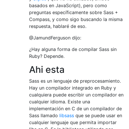
basados ​​en JavaScript), pero como
preguntas específicamente sobre Sass +
Compass, y como sigo buscando la misma
respuesta, hablaré de eso.
@JamundFerguson dijo:
¿Hay alguna forma de compilar Sass sin
Ruby? Depende.
Ahi esta
Sass es un lenguaje de preprocesamiento.
Hay un compilador integrado en Ruby y
cualquiera puede escribir un compilador en
cualquier idioma. Existe una
implementación en C de un compilador de
Sass llamado
libsass
que se puede usar en
cualquier lenguaje que permita importar