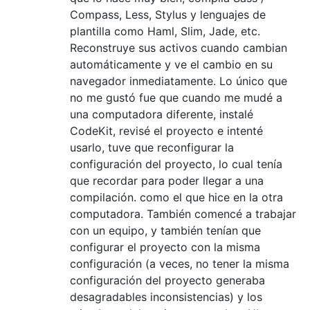
Compass, Less, Stylus y lenguajes de
plantilla como Haml, Slim, Jade, etc.
Reconstruye sus activos cuando cambian
automáticamente y ve el cambio en su
navegador inmediatamente. Lo único que
no me gustó fue que cuando me mudé a
una computadora diferente, instalé
CodeKit, revisé el proyecto e intenté
usarlo, tuve que reconfigurar la
configuración del proyecto, lo cual tenía
que recordar para poder llegar a una
compilación. como el que hice en la otra
computadora. También comencé a trabajar
con un equipo, y también tenían que
configurar el proyecto con la misma
configuración (a veces, no tener la misma
configuración del proyecto generaba
desagradables inconsistencias) y los