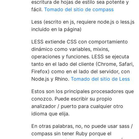
escritura de hojas de estilo sea potente y
fácil.
Tomado del sitio de compass
Less (escrito en js, requiere node.js o less.js
incluido en la página)
LESS extiende CSS con comportamiento
dinámico como variables, mixins,
operaciones y funciones. LESS se ejecuta
tanto en el lado del cliente (Chrome, Safari,
Firefox) como en el lado del servidor, con
Node.js y Rhino.
Tomado del sitio de Less
Estos son los principales procesadores que
conozco. Puede escribir su propio
analizador / puerto para cualquier otro
idioma que elija.
En otras palabras, no, no puede usar sass /
compass sin tener Ruby porque el