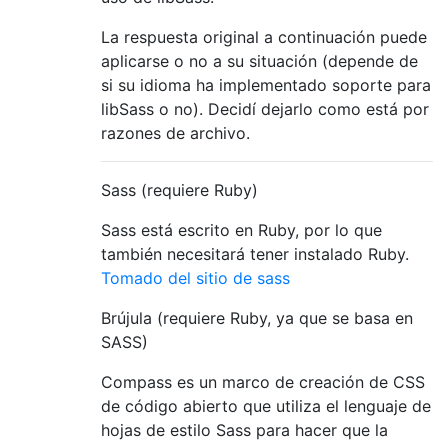
La respuesta original a continuación puede
aplicarse o no a su situación (depende de
si su idioma ha implementado soporte para
libSass o no). Decidí dejarlo como está por
razones de archivo.
Sass (requiere Ruby)
Sass está escrito en Ruby, por lo que
también necesitará tener instalado Ruby.
Tomado del sitio de sass
Brújula (requiere Ruby, ya que se basa en
SASS)
Compass es un marco de creación de CSS
de código abierto que utiliza el lenguaje de
hojas de estilo Sass para hacer que la